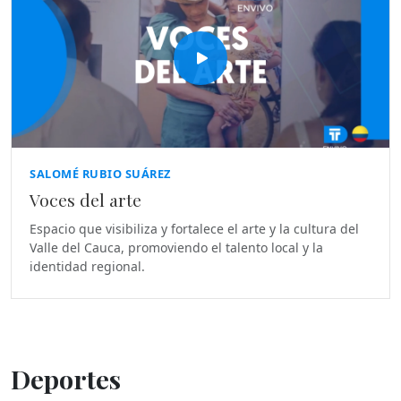
SALOMÉ RUBIO SUÁREZ
Voces del arte
Espacio que visibiliza y fortalece el arte y la cultura del
Valle del Cauca, promoviendo el talento local y la
identidad regional.
Deportes