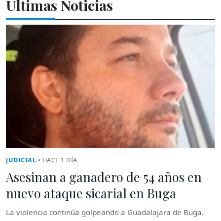
Últimas Noticias
JUDICIAL
• HACE 1 DÍA
Asesinan a ganadero de 54 años en
nuevo ataque sicarial en Buga
La violencia continúa golpeando a Guadalajara de Buga.