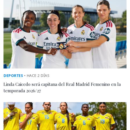
DEPORTES
• HACE 2 DÍAS
Linda Caicedo será capitana del Real Madrid Femenino en la
temporada 2026/27