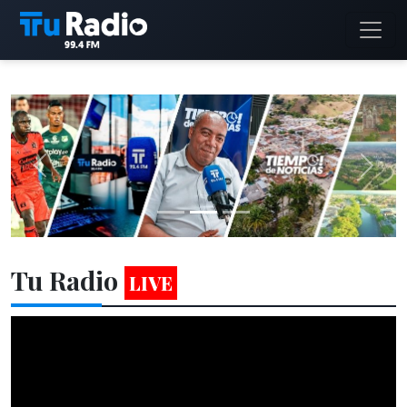
Tu Radio
LIVE