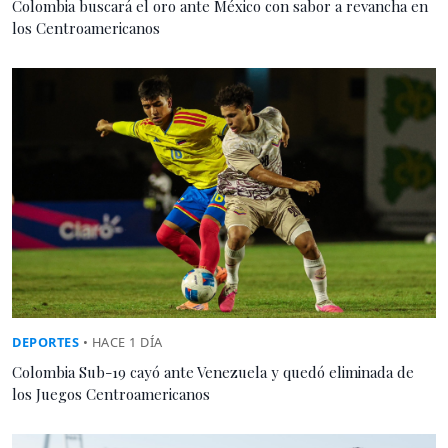
Colombia buscará el oro ante México con sabor a revancha en
los Centroamericanos
DEPORTES
• HACE 1 DÍA
Colombia Sub-19 cayó ante Venezuela y quedó eliminada de
los Juegos Centroamericanos