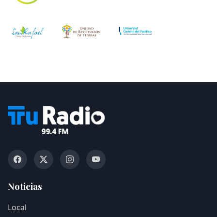
Noticias
Local