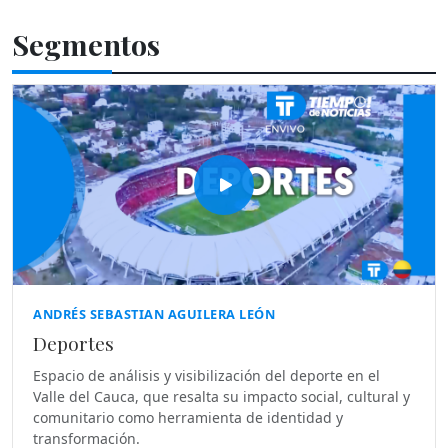
Segmentos
ANDRÉS SEBASTIAN AGUILERA LEÓN
Deportes
Espacio de análisis y visibilización del deporte en el
Valle del Cauca, que resalta su impacto social, cultural y
comunitario como herramienta de identidad y
transformación.