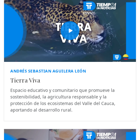
ANDRÉS SEBASTIAN AGUILERA LEÓN
Tierra Viva
Espacio educativo y comunitario que promueve la
sostenibilidad, la agricultura responsable y la
protección de los ecosistemas del Valle del Cauca,
aportando al desarrollo rural.