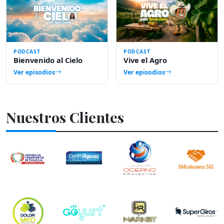
PODCAST
PODCAST
5 episodios
Bienvenido al Cielo
Vive el Agro
Ver episodios
Ver episodios
Nuestros Clientes