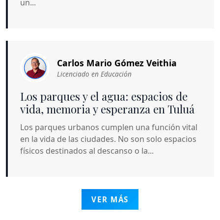
un...
Carlos Mario Gómez Veithia
Licenciado en Educación
Los parques y el agua: espacios de
vida, memoria y esperanza en Tuluá
Los parques urbanos cumplen una función vital
en la vida de las ciudades. No son solo espacios
físicos destinados al descanso o la...
VER MÁS