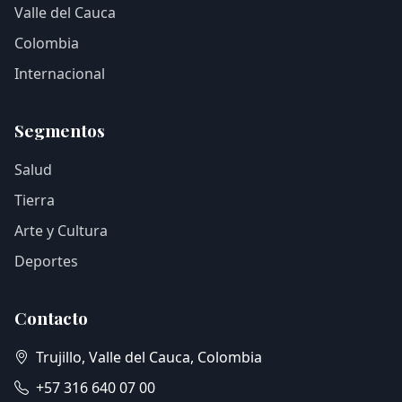
Valle del Cauca
Colombia
Internacional
Segmentos
Salud
Tierra
Arte y Cultura
Deportes
Contacto
Trujillo, Valle del Cauca, Colombia
+57 316 640 07 00