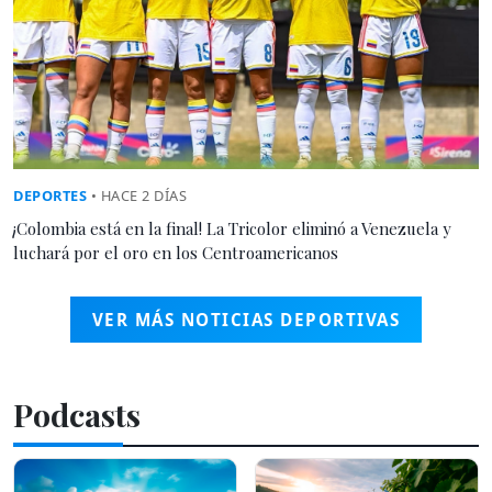
DEPORTES
• HACE 2 DÍAS
¡Colombia está en la final! La Tricolor eliminó a Venezuela y
luchará por el oro en los Centroamericanos
VER MÁS NOTICIAS DEPORTIVAS
Podcasts