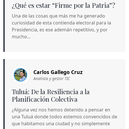
¿Qué es estar “Firme por la Patria”?
Una de las cosas que más me ha generado
curiosidad de esta contienda electoral para la
Presidencia, es ese ademán repetitivo, y por
mucho...
Carlos Gallego Cruz
Analista y gestor TIC
Tuluá: De la Resiliencia a la
Planificación Colectiva
¿Alguna vez nos hemos detenido a pensar en
una Tuluá donde todos estemos convencidos de
que habitamos una ciudad y no simplemente