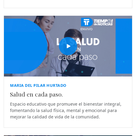
MARIA DEL PILAR HURTADO
Salud en cada paso.
Espacio educativo que promueve el bienestar integral,
fomentando la salud física, mental y emocional para
mejorar la calidad de vida de la comunidad.