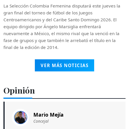
La Selección Colombia Femenina disputará este jueves la
gran final del torneo de fútbol de los Juegos
Centroamericanos y del Caribe Santo Domingo 2026. El
equipo dirigido por Ángelo Marsiglia enfrentará
nuevamente a México, el mismo rival que la venció en la
fase de grupos y que también le arrebató el título en la
final de la edición de 2014.
VER MÁS NOTICIAS
Opinión
Mario Mejía
Concejal