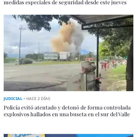
medidas especiales de seguridad desde este jueves
JUDICIAL
• HACE 2 DÍAS
Policía evitó atentado y detonó de forma controlada
explosivos hallados en una buseta en el sur del Valle