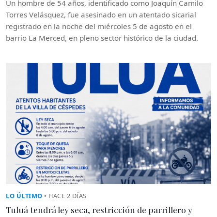
Un hombre de 54 años, identificado como Joaquín Camilo
Torres Velásquez, fue asesinado en un atentado sicarial
registrado en la noche del miércoles 5 de agosto en el
barrio La Merced, en pleno sector histórico de la ciudad.
LO ÚLTIMO
• HACE 2 DÍAS
Tuluá tendrá ley seca, restricción de parrillero y