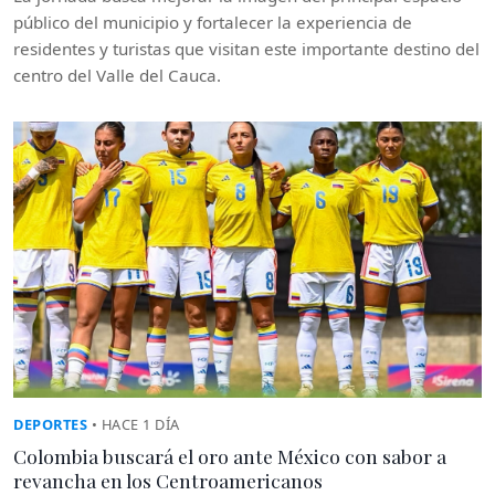
público del municipio y fortalecer la experiencia de
residentes y turistas que visitan este importante destino del
centro del Valle del Cauca.
DEPORTES
• HACE 1 DÍA
Colombia buscará el oro ante México con sabor a
revancha en los Centroamericanos