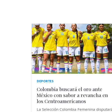
DEPORTES
Colombia buscará el oro ante
México con sabor a revancha en
los Centroamericanos
La Selección Colombia Femenina disputar