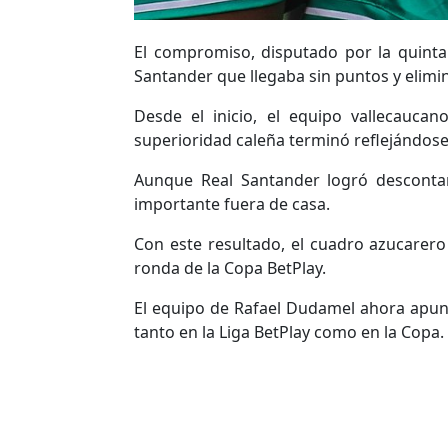
El compromiso, disputado por la quinta
Santander que llegaba sin puntos y elimi
Desde el inicio, el equipo vallecauca
superioridad caleña terminó reflejándose
Aunque Real Santander logró descontar
importante fuera de casa.
Con este resultado, el cuadro azucarero 
ronda de la Copa BetPlay.
El equipo de Rafael Dudamel ahora apun
tanto en la Liga BetPlay como en la Copa. 