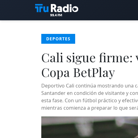
DEPORTES
Cali sigue firme:
Copa BetPlay
Deportivo Cali continúa mostrando una ca
Santander en condición de visitante y co
esta fase. Con un fútbol práctico y efectiv
mientras comienza a preparar lo que ser