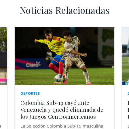
Noticias Relacionadas
DEPORTES
Colombia Sub-19 cayó ante
Venezuela y quedó eliminada de
los Juegos Centroamericanos
á
La Selección Colombia Sub-19 masculina