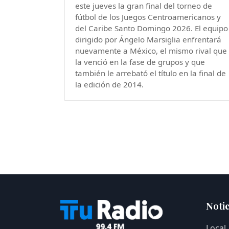
este jueves la gran final del torneo de
fútbol de los Juegos Centroamericanos y
del Caribe Santo Domingo 2026. El equipo
dirigido por Ángelo Marsiglia enfrentará
nuevamente a México, el mismo rival que
la venció en la fase de grupos y que
también le arrebató el título en la final de
la edición de 2014.
Notic
Local