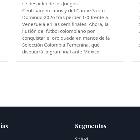
se despidió de los Juegos
Centroamericanos y del Caribe Santo
Domingo 2026 tras perder 1-0 frente a
Venezuela en las semifinales. Ahora, la
ilusión del fútbol colombiano por
conquistar el oro queda en manos de la
Selección Colombia Femenina, que
disputará la gran final ante México.
ias
Segmentos
Salud