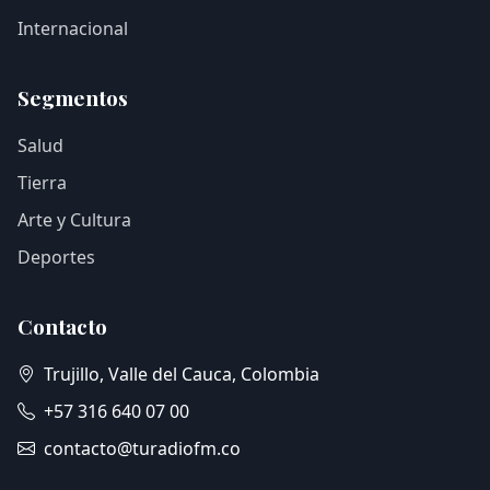
Internacional
Segmentos
Salud
Tierra
Arte y Cultura
Deportes
Contacto
Trujillo, Valle del Cauca, Colombia
+57 316 640 07 00
contacto@turadiofm.co