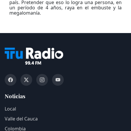
país. Pretender que eso lo logra una persona, en
un período de 4 años, raya en el embuste y la
megalomanía.
Noticias
Local
Valle del Cauca
Colombia