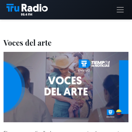
Voces del arte