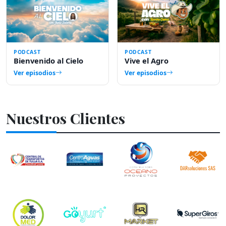
PODCAST
PODCAST
5 episodios
Bienvenido al Cielo
Vive el Agro
Ver episodios
Ver episodios
Nuestros Clientes