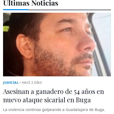
Últimas Noticias
JUDICIAL
• HACE 2 DÍAS
Asesinan a ganadero de 54 años en
nuevo ataque sicarial en Buga
La violencia continúa golpeando a Guadalajara de Buga.