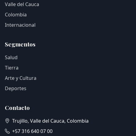
Valle del Cauca
Colombia
Internacional
Segmentos
Salud
Tierra
Arte y Cultura
Deportes
Contacto
Trujillo, Valle del Cauca, Colombia
+57 316 640 07 00