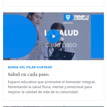
MARIA DEL PILAR HURTADO
Salud en cada paso.
Espacio educativo que promueve el bienestar integral,
fomentando la salud física, mental y emocional para
mejorar la calidad de vida de la comunidad.