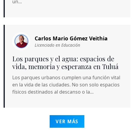
un...
Carlos Mario Gómez Veithia
Licenciado en Educación
Los parques y el agua: espacios de
vida, memoria y esperanza en Tuluá
Los parques urbanos cumplen una función vital
en la vida de las ciudades. No son solo espacios
físicos destinados al descanso o la...
VER MÁS