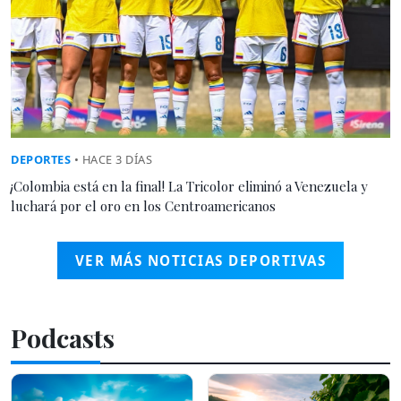
DEPORTES
• HACE 3 DÍAS
¡Colombia está en la final! La Tricolor eliminó a Venezuela y
luchará por el oro en los Centroamericanos
VER MÁS NOTICIAS DEPORTIVAS
Podcasts