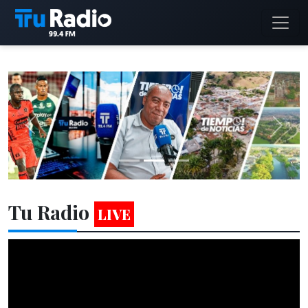
Tu Radio
LIVE