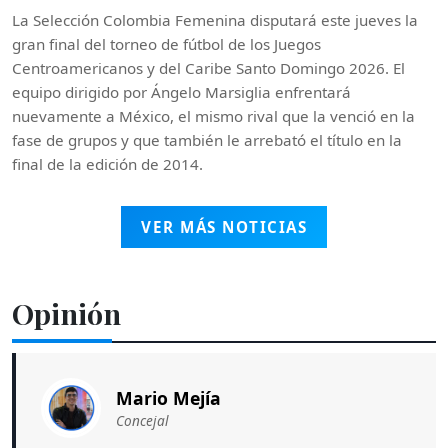
La Selección Colombia Femenina disputará este jueves la
gran final del torneo de fútbol de los Juegos
Centroamericanos y del Caribe Santo Domingo 2026. El
equipo dirigido por Ángelo Marsiglia enfrentará
nuevamente a México, el mismo rival que la venció en la
fase de grupos y que también le arrebató el título en la
final de la edición de 2014.
VER MÁS NOTICIAS
Opinión
Mario Mejía
Concejal