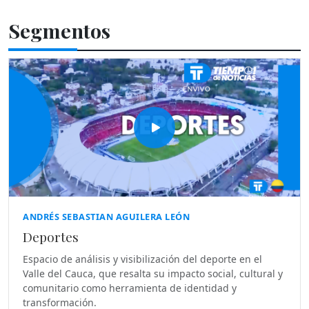
Segmentos
ANDRÉS SEBASTIAN AGUILERA LEÓN
Deportes
Espacio de análisis y visibilización del deporte en el
Valle del Cauca, que resalta su impacto social, cultural y
comunitario como herramienta de identidad y
transformación.