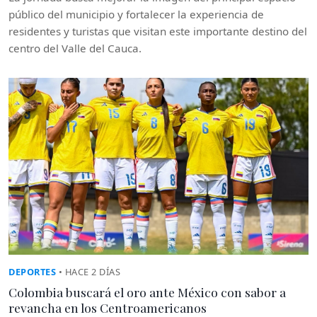
público del municipio y fortalecer la experiencia de
residentes y turistas que visitan este importante destino del
centro del Valle del Cauca.
DEPORTES
• HACE 2 DÍAS
Colombia buscará el oro ante México con sabor a
revancha en los Centroamericanos