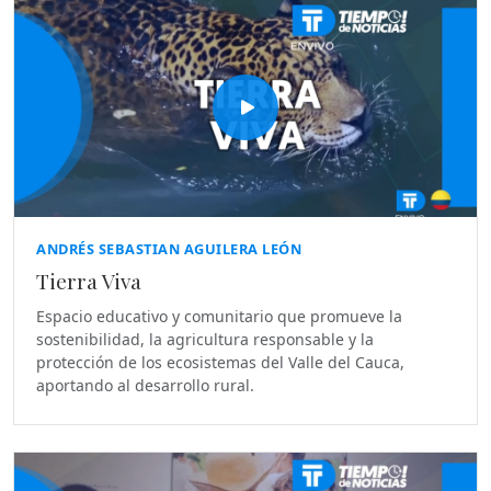
ANDRÉS SEBASTIAN AGUILERA LEÓN
Tierra Viva
Espacio educativo y comunitario que promueve la
sostenibilidad, la agricultura responsable y la
protección de los ecosistemas del Valle del Cauca,
aportando al desarrollo rural.