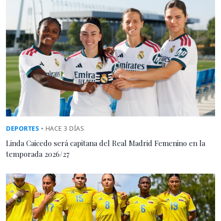
DEPORTES
• HACE 3 DÍAS
Linda Caicedo será capitana del Real Madrid Femenino en la
temporada 2026/27