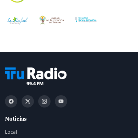
Noticias
Local