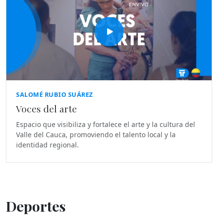
SALOMÉ RUBIO SUÁREZ
Voces del arte
Espacio que visibiliza y fortalece el arte y la cultura del
Valle del Cauca, promoviendo el talento local y la
identidad regional.
Deportes