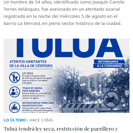
Un hombre de 54 años, identificado como Joaquín Camilo
Torres Velásquez, fue asesinado en un atentado sicarial
registrado en la noche del miércoles 5 de agosto en el
barrio La Merced, en pleno sector histórico de la ciudad.
LO ÚLTIMO
• HACE 3 DÍAS
Tuluá tendrá ley seca, restricción de parrillero y