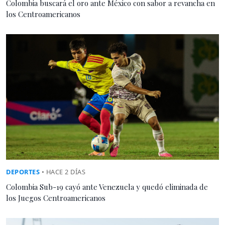
Colombia buscará el oro ante México con sabor a revancha en
los Centroamericanos
DEPORTES
• HACE 2 DÍAS
Colombia Sub-19 cayó ante Venezuela y quedó eliminada de
los Juegos Centroamericanos