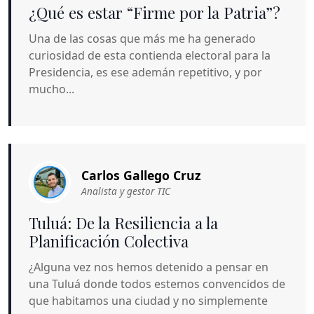
¿Qué es estar “Firme por la Patria”?
Una de las cosas que más me ha generado
curiosidad de esta contienda electoral para la
Presidencia, es ese ademán repetitivo, y por
mucho...
Carlos Gallego Cruz
Analista y gestor TIC
Tuluá: De la Resiliencia a la
Planificación Colectiva
¿Alguna vez nos hemos detenido a pensar en
una Tuluá donde todos estemos convencidos de
que habitamos una ciudad y no simplemente