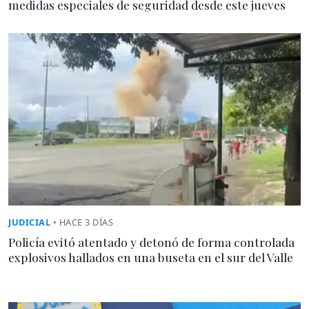
medidas especiales de seguridad desde este jueves
JUDICIAL
• HACE 3 DÍAS
Policía evitó atentado y detonó de forma controlada
explosivos hallados en una buseta en el sur del Valle