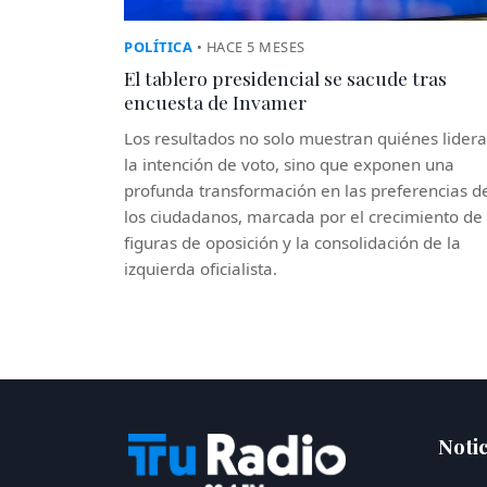
POLÍTICA
• HACE 5 MESES
El tablero presidencial se sacude tras
encuesta de Invamer
Los resultados no solo muestran quiénes lider
la intención de voto, sino que exponen una
profunda transformación en las preferencias d
los ciudadanos, marcada por el crecimiento de
figuras de oposición y la consolidación de la
izquierda oficialista.
Notic