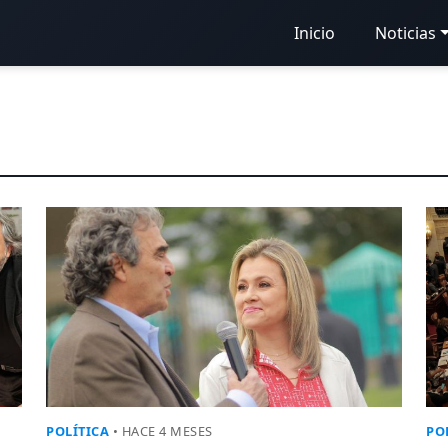
Inicio
Noticias
POLÍTICA
• HACE 4 MESES
PO