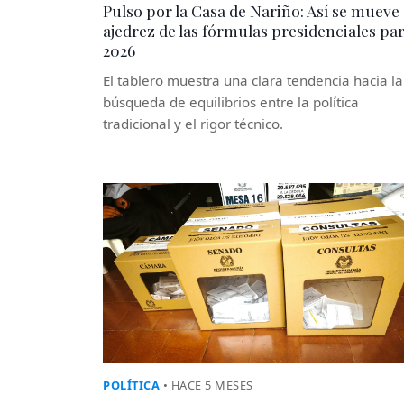
Pulso por la Casa de Nariño: Así se mueve 
ajedrez de las fórmulas presidenciales pa
2026
El tablero muestra una clara tendencia hacia la
búsqueda de equilibrios entre la política
tradicional y el rigor técnico.
POLÍTICA
• HACE 5 MESES