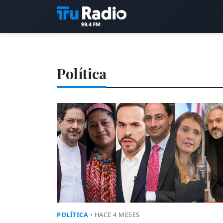
Política
POLÍTICA
• HACE 4 MESES