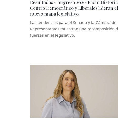
Resultados Congreso 2026: Pacto Históric
Centro Democrático y Liberales lideran el
nuevo mapa legislativo
Las tendencias para el Senado y la Cámara de
Representantes muestran una recomposición 
fuerzas en el legislativo.