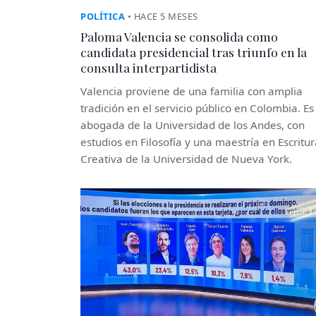
POLÍTICA
• HACE 5 MESES
Paloma Valencia se consolida como
candidata presidencial tras triunfo en la
consulta interpartidista
Valencia proviene de una familia con amplia
tradición en el servicio público en Colombia. Es
abogada de la Universidad de los Andes, con
estudios en Filosofía y una maestría en Escritu
Creativa de la Universidad de Nueva York.