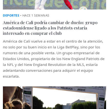
DEPORTES
• HACE 1 SEMANAS
América de Cali podría cambiar de dueño: grupo
estadounidense ligado a los Patriots estaría
interesado en comprar el club
América de Cali vuelve a estar en el centro de la atención,
no solo por su buen inicio en la Liga BetPlay, sino por los
rumores de una posible venta. Un grupo empresarial de
Estados Unidos, propietario de los New England Patriots de
la NFL y del New England Revolution de la MLS, estaría
adelantando conversaciones para adquirir el equipo
escarlata.