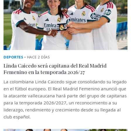
DEPORTES
• HACE 2 DÍAS
Linda Caicedo será capitana del Real Madrid
Femenino en la temporada 2026/27
La colombiana Linda Caicedo sigue consolidando su legado
en el fútbol europeo. El Real Madrid Femenino anunció que
la atacante vallecaucana hará parte del grupo de capitanas
para la temporada 2026/2027, un reconocimiento a su
liderazgo, rendimiento y crecimiento desde su llegada al
club español.