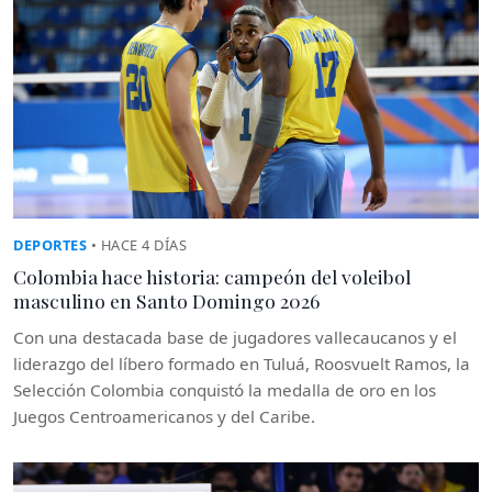
DEPORTES
• HACE 4 DÍAS
Colombia hace historia: campeón del voleibol
masculino en Santo Domingo 2026
Con una destacada base de jugadores vallecaucanos y el
liderazgo del líbero formado en Tuluá, Roosvuelt Ramos, la
Selección Colombia conquistó la medalla de oro en los
Juegos Centroamericanos y del Caribe.