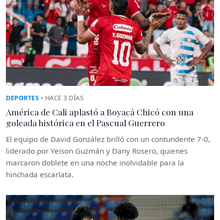
DEPORTES
• HACE 3 DÍAS
América de Cali aplastó a Boyacá Chicó con una
goleada histórica en el Pascual Guerrero
El equipo de David González brilló con un contundente 7-0,
liderado por Yeison Guzmán y Dany Rosero, quienes
marcaron doblete en una noche inolvidable para la
hinchada escarlata.