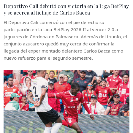
Deportivo Cali debutó con victoria en la Liga BetPlay
y se acerca al fichaje de Carlos Bacca
El Deportivo Cali comenzó con el pie derecho su
participación en la Liga BetPlay 2026-II al vencer 2-0 a
Jaguares de Córdoba en Palmaseca. Además del triunfo, el
conjunto azucarero quedó muy cerca de confirmar la
llegada del experimentado delantero Carlos Bacca como
nuevo refuerzo para el segundo semestre.