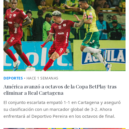
DEPORTES
• HACE 1 SEMANAS
América avanzó a octavos de la Copa BetPlay tras
eliminar a Real Cartagena
El conjunto escarlata empató 1-1 en Cartagena y aseguró
su clasificación con un marcador global de 3-2. Ahora
enfrentará al Deportivo Pereira en los octavos de final.