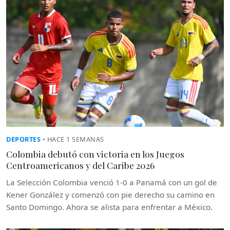
DEPORTES
• HACE 1 SEMANAS
Colombia debutó con victoria en los Juegos
Centroamericanos y del Caribe 2026
La Selección Colombia venció 1-0 a Panamá con un gol de
Kener González y comenzó con pie derecho su camino en
Santo Domingo. Ahora se alista para enfrentar a México.