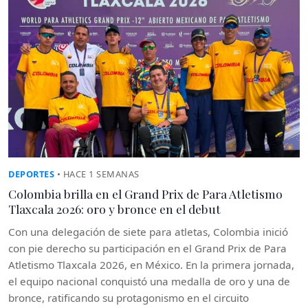
DEPORTES
• HACE 1 SEMANAS
Colombia brilla en el Grand Prix de Para Atletismo
Tlaxcala 2026: oro y bronce en el debut
Con una delegación de siete para atletas, Colombia inició
con pie derecho su participación en el Grand Prix de Para
Atletismo Tlaxcala 2026, en México. En la primera jornada,
el equipo nacional conquistó una medalla de oro y una de
bronce, ratificando su protagonismo en el circuito