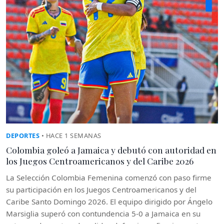
DEPORTES
• HACE 1 SEMANAS
Colombia goleó a Jamaica y debutó con autoridad en
los Juegos Centroamericanos y del Caribe 2026
La Selección Colombia Femenina comenzó con paso firme
su participación en los Juegos Centroamericanos y del
Caribe Santo Domingo 2026. El equipo dirigido por Ángelo
Marsiglia superó con contundencia 5-0 a Jamaica en su