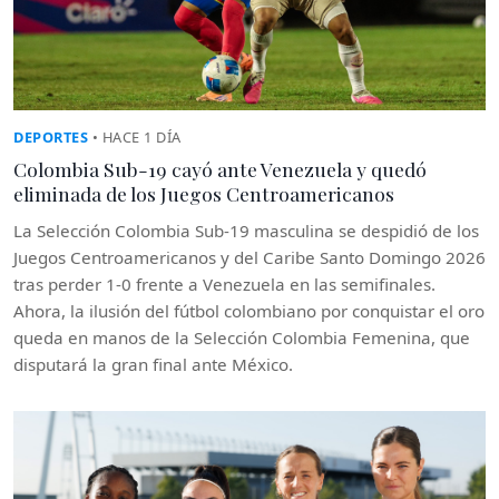
DEPORTES
• HACE 1 DÍA
Colombia Sub-19 cayó ante Venezuela y quedó
eliminada de los Juegos Centroamericanos
La Selección Colombia Sub-19 masculina se despidió de los
Juegos Centroamericanos y del Caribe Santo Domingo 2026
tras perder 1-0 frente a Venezuela en las semifinales.
Ahora, la ilusión del fútbol colombiano por conquistar el oro
queda en manos de la Selección Colombia Femenina, que
disputará la gran final ante México.