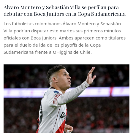
Álvaro Montero y Sebastián Villa se perfilan para
debutar con Boca Juniors en la Copa Sudamericana
Los futbolistas colombianos Álvaro Montero y Sebastián
Villa podrían disputar este martes sus primeros minutos
oficiales con Boca Juniors. Ambos aparecen como titulares
para el duelo de ida de los playoffs de la Copa
Sudamericana frente a OHiggins de Chile.