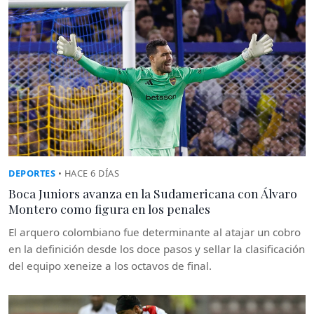
DEPORTES
• HACE 6 DÍAS
Boca Juniors avanza en la Sudamericana con Álvaro
Montero como figura en los penales
El arquero colombiano fue determinante al atajar un cobro
en la definición desde los doce pasos y sellar la clasificación
del equipo xeneize a los octavos de final.