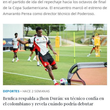
en el partido de ida del repechaje hacia los octavos de final
de la Copa Sudamericana. El encuentro marcó el estreno de
Amaranto Perea como director técnico del Poderoso.
DEPORTES
• HACE 2 SEMANAS
Benfica respalda a Jhon Durán: su técnico confía en
el colombiano y revela cuándo podría debutar