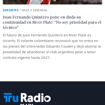
DEPORTES
• HACE 2 SEMANAS
Juan Fernando Quintero pone en duda su
continuidad en River Plate: "No soy prioridad para el
técnico"
El futuro de Juan Fernando Quintero en River Plate es
incierto. El volante colombiano reconoció que no entra en
los planes del entrenador Eduardo Coudet y dejó abierta la
posibilidad de abandonar el club argentino pese a tener
contrato vigente hasta 2027.