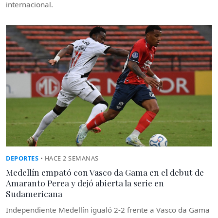
internacional.
DEPORTES
• HACE 2 SEMANAS
Medellín empató con Vasco da Gama en el debut de
Amaranto Perea y dejó abierta la serie en
Sudamericana
Independiente Medellín igualó 2-2 frente a Vasco da Gama