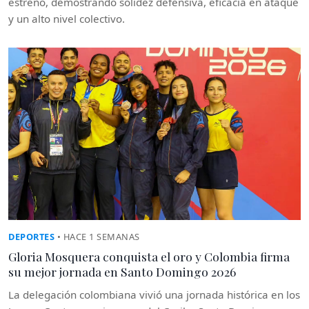
estreno, demostrando solidez defensiva, eficacia en ataque
y un alto nivel colectivo.
DEPORTES
• HACE 1 SEMANAS
Gloria Mosquera conquista el oro y Colombia firma
su mejor jornada en Santo Domingo 2026
La delegación colombiana vivió una jornada histórica en los