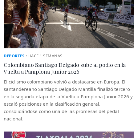
DEPORTES
• HACE 1 SEMANAS
Colombiano Santiago Delgado sube al podio en la
Vuelta a Pamplona Junior 2026
El ciclismo colombiano volvió a destacarse en Europa. El
santandereano Santiago Delgado Mantilla finalizó tercero
en la segunda etapa de la Vuelta a Pamplona Junior 2026 y
escaló posiciones en la clasificación general,
consolidándose como una de las promesas del pedal
nacional.