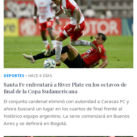
DEPORTES
• HACE 6 DÍAS
Santa Fe enfrentará a River Plate en los octavos de
final de la Copa Sudamericana
El conjunto cardenal eliminó con autoridad a Caracas FC y
ahora buscará un lugar en los cuartos de final frente al
histórico equipo argentino. La serie comenzará en Buenos
Aires y se definirá en Bogotá.