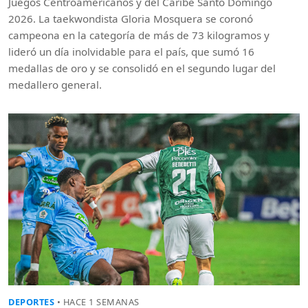
Juegos Centroamericanos y del Caribe Santo Domingo
2026. La taekwondista Gloria Mosquera se coronó
campeona en la categoría de más de 73 kilogramos y
lideró un día inolvidable para el país, que sumó 16
medallas de oro y se consolidó en el segundo lugar del
medallero general.
DEPORTES
• HACE 1 SEMANAS