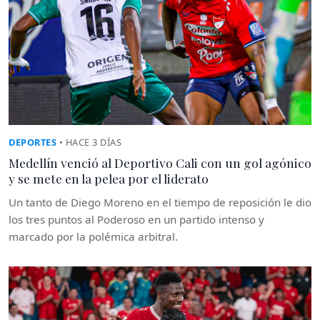
DEPORTES
• HACE 3 DÍAS
Medellín venció al Deportivo Cali con un gol agónico
y se mete en la pelea por el liderato
Un tanto de Diego Moreno en el tiempo de reposición le dio
los tres puntos al Poderoso en un partido intenso y
marcado por la polémica arbitral.