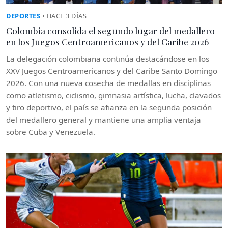
DEPORTES
• HACE 3 DÍAS
Colombia consolida el segundo lugar del medallero
en los Juegos Centroamericanos y del Caribe 2026
La delegación colombiana continúa destacándose en los
XXV Juegos Centroamericanos y del Caribe Santo Domingo
2026. Con una nueva cosecha de medallas en disciplinas
como atletismo, ciclismo, gimnasia artística, lucha, clavados
y tiro deportivo, el país se afianza en la segunda posición
del medallero general y mantiene una amplia ventaja
sobre Cuba y Venezuela.