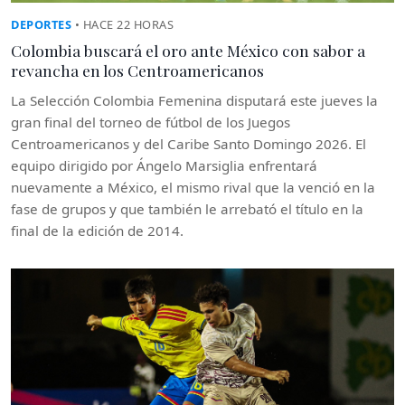
DEPORTES
• HACE 22 HORAS
Colombia buscará el oro ante México con sabor a
revancha en los Centroamericanos
La Selección Colombia Femenina disputará este jueves la
gran final del torneo de fútbol de los Juegos
Centroamericanos y del Caribe Santo Domingo 2026. El
equipo dirigido por Ángelo Marsiglia enfrentará
nuevamente a México, el mismo rival que la venció en la
fase de grupos y que también le arrebató el título en la
final de la edición de 2014.