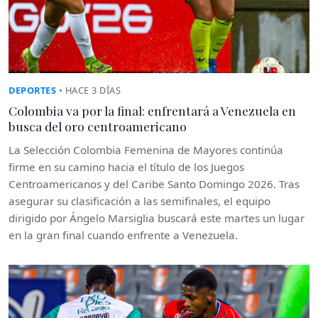
DEPORTES
• HACE 3 DÍAS
Colombia va por la final: enfrentará a Venezuela en
busca del oro centroamericano
La Selección Colombia Femenina de Mayores continúa
firme en su camino hacia el título de los Juegos
Centroamericanos y del Caribe Santo Domingo 2026. Tras
asegurar su clasificación a las semifinales, el equipo
dirigido por Ángelo Marsiglia buscará este martes un lugar
en la gran final cuando enfrente a Venezuela.