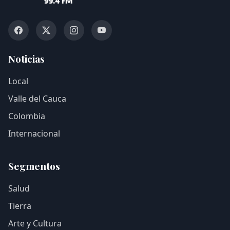
Noticias
Local
Valle del Cauca
Colombia
Internacional
Segmentos
Salud
Tierra
Arte y Cultura