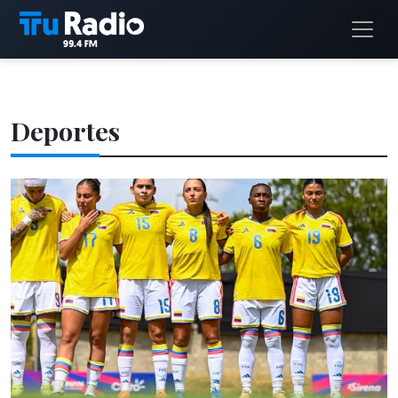
Deportes