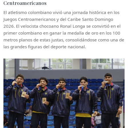
Centroamericanos
El atletismo colombiano vivió una jornada histórica en los
Juegos Centroamericanos y del Caribe Santo Domingo
2026. El velocista chocoano Ronal Longa se convirtió en el
primer colombiano en ganar la medalla de oro en los 100
metros planos de estas justas, consolidándose como una de
las grandes figuras del deporte nacional.