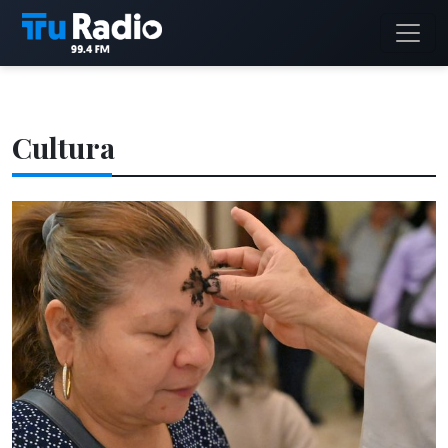
Cultura