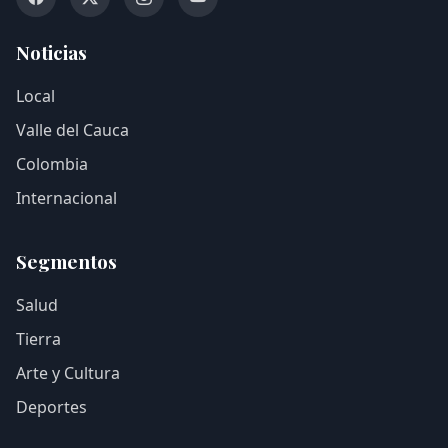
Noticias
Local
Valle del Cauca
Colombia
Internacional
Segmentos
Salud
Tierra
Arte y Cultura
Deportes