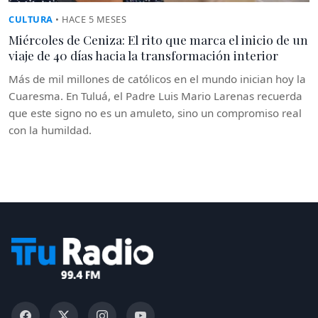
CULTURA
• HACE 5 MESES
Miércoles de Ceniza: El rito que marca el inicio de un
viaje de 40 días hacia la transformación interior
Más de mil millones de católicos en el mundo inician hoy la
Cuaresma. En Tuluá, el Padre Luis Mario Larenas recuerda
que este signo no es un amuleto, sino un compromiso real
con la humildad.