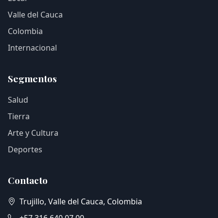
Valle del Cauca
Colombia
Internacional
Segmentos
Salud
Tierra
Arte y Cultura
Deportes
Contacto
Trujillo, Valle del Cauca, Colombia
+57 316 640 07 00