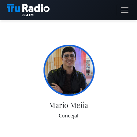
Mario Mejía
Concejal