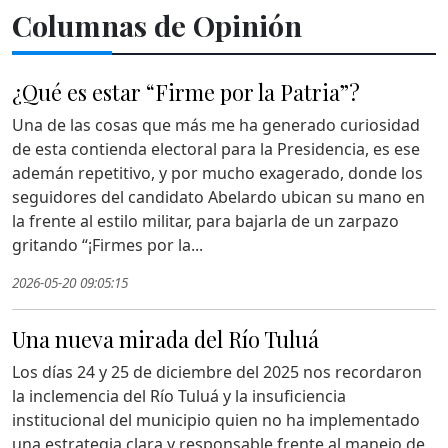
Columnas de Opinión
¿Qué es estar “Firme por la Patria”?
Una de las cosas que más me ha generado curiosidad
de esta contienda electoral para la Presidencia, es ese
ademán repetitivo, y por mucho exagerado, donde los
seguidores del candidato Abelardo ubican su mano en
la frente al estilo militar, para bajarla de un zarpazo
gritando “¡Firmes por la...
2026-05-20 09:05:15
Una nueva mirada del Río Tuluá
Los días 24 y 25 de diciembre del 2025 nos recordaron
la inclemencia del Río Tuluá y la insuficiencia
institucional del municipio quien no ha implementado
una estrategia clara y responsable frente al manejo de