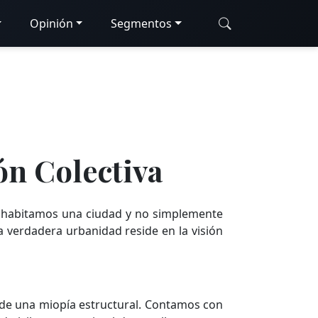
Opinión
Segmentos
ión Colectiva
 habitamos una ciudad y no simplemente
 la verdadera urbanidad reside en la visión
 de una miopía estructural. Contamos con