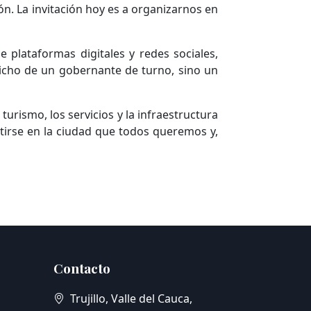
n. La invitación hoy es a organizarnos en
 plataformas digitales y redes sociales,
richo de un gobernante de turno, sino un
urismo, los servicios y la infraestructura
tirse en la ciudad que todos queremos y,
Contacto
Trujillo, Valle del Cauca,