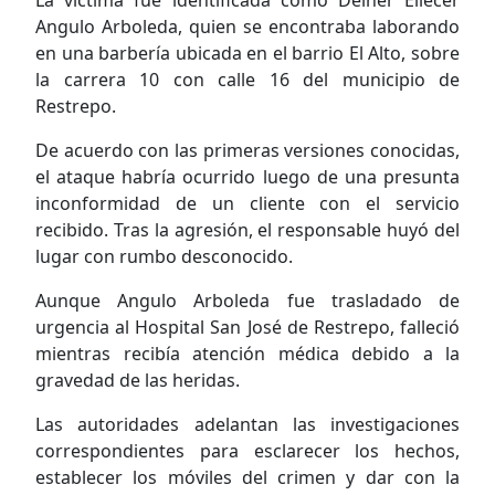
La víctima fue identificada como Deiner Eliécer
Angulo Arboleda, quien se encontraba laborando
en una barbería ubicada en el barrio El Alto, sobre
la carrera 10 con calle 16 del municipio de
Restrepo.
De acuerdo con las primeras versiones conocidas,
el ataque habría ocurrido luego de una presunta
inconformidad de un cliente con el servicio
recibido. Tras la agresión, el responsable huyó del
lugar con rumbo desconocido.
Aunque Angulo Arboleda fue trasladado de
urgencia al Hospital San José de Restrepo, falleció
mientras recibía atención médica debido a la
gravedad de las heridas.
Las autoridades adelantan las investigaciones
correspondientes para esclarecer los hechos,
establecer los móviles del crimen y dar con la