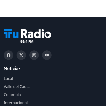
Noticias
Local
Valle del Cauca
Colombia
Internacional