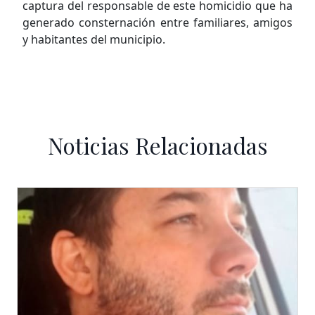
captura del responsable de este homicidio que ha
generado consternación entre familiares, amigos
y habitantes del municipio.
Noticias Relacionadas