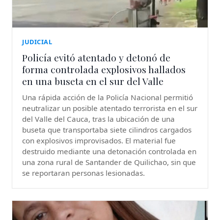
JUDICIAL
Policía evitó atentado y detonó de
forma controlada explosivos hallados
en una buseta en el sur del Valle
Una rápida acción de la Policía Nacional permitió
neutralizar un posible atentado terrorista en el sur
del Valle del Cauca, tras la ubicación de una
buseta que transportaba siete cilindros cargados
con explosivos improvisados. El material fue
destruido mediante una detonación controlada en
una zona rural de Santander de Quilichao, sin que
se reportaran personas lesionadas.