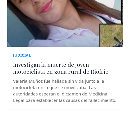
JUDICIAL
Investigan la muerte de joven
motociclista en zona rural de Riofrío
Valeria Muñoz fue hallada sin vida junto a la
motocicleta en la que se movilizaba. Las
autoridades esperan el dictamen de Medicina
Legal para establecer las causas del fallecimiento.