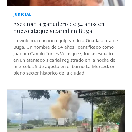
JUDICIAL
Asesinan a ganadero de 54 años en
nuevo ataque sicarial en Buga
La violencia continúa golpeando a Guadalajara de
Buga. Un hombre de 54 años, identificado como
Joaquín Camilo Torres Velásquez, fue asesinado
en un atentado sicarial registrado en la noche del
miércoles 5 de agosto en el barrio La Merced, en
pleno sector histórico de la ciudad.