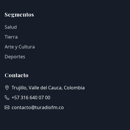
Segmentos
Salud
Tierra
Arte y Cultura
Deportes
Contacto
Trujillo, Valle del Cauca, Colombia
+57 316 640 07 00
contacto@turadiofm.co