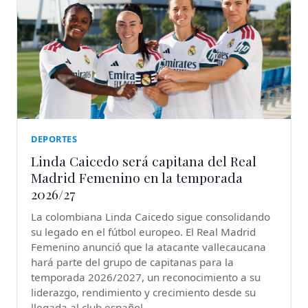
DEPORTES
Linda Caicedo será capitana del Real
Madrid Femenino en la temporada
2026/27
La colombiana Linda Caicedo sigue consolidando
su legado en el fútbol europeo. El Real Madrid
Femenino anunció que la atacante vallecaucana
hará parte del grupo de capitanas para la
temporada 2026/2027, un reconocimiento a su
liderazgo, rendimiento y crecimiento desde su
llegada al club español.