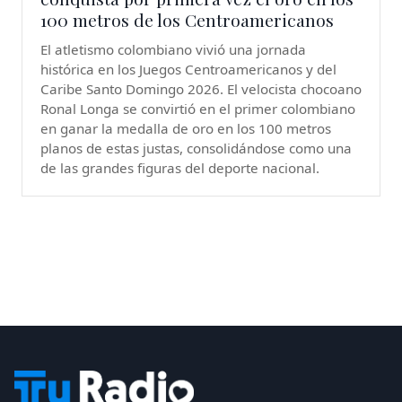
100 metros de los Centroamericanos
El atletismo colombiano vivió una jornada
histórica en los Juegos Centroamericanos y del
Caribe Santo Domingo 2026. El velocista chocoano
Ronal Longa se convirtió en el primer colombiano
en ganar la medalla de oro en los 100 metros
planos de estas justas, consolidándose como una
de las grandes figuras del deporte nacional.