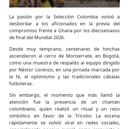
La pasión por la Selección Colombia volvió a
desbordar a los aficionados en la previa del
compromiso frente a Ghana por los dieciseisavos
de final del Mundial 2026.
Desde muy temprano, centenares de hinchas
ascendieron al cerro de Monserrate, en Bogotá,
como una muestra de respaldo al equipo dirigido
por Néstor Lorenzo, en una jornada marcada por
la fe, el optimismo y las tradicionales cábalas
futboleras.
Sin embargo, el momento que más llamó la
atención fue la presencia de un chamán
colombiano, quien realizó un ritual y un rezo
simbólico en favor de la Tricolor. La escena
rápidamente se volvió viral en redes sociales,