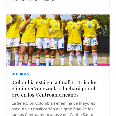
DEPORTES
¡Colombia está en la final! La Tricolor
eliminó a Venezuela y luchará por el
oro en los Centroamericanos
La Selección Colombia Femenina de Mayores
aseguró su clasificación a la gran final de los
Juegos Centroamericanos y del Caribe Santo