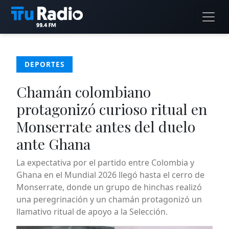
DEPORTES
Chamán colombiano
protagonizó curioso ritual en
Monserrate antes del duelo
ante Ghana
La expectativa por el partido entre Colombia y
Ghana en el Mundial 2026 llegó hasta el cerro de
Monserrate, donde un grupo de hinchas realizó
una peregrinación y un chamán protagonizó un
llamativo ritual de apoyo a la Selección.