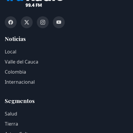
Noticias
Local
Valle del Cauca
Colombia
Internacional
Segmentos
Salud
Tierra