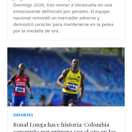
Domingo 2026, tras vencer a Venezuela en una
emocionante definición por penales. El equipo
nacional remontó un marcador adverso y
demostró carácter para mantenerse en la pelea
por la medalla de oro.
DEPORTES
Ronal Longa hace historia: Colombia
conquista por primera vez el oro en los