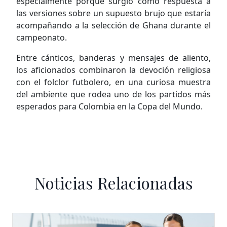
especialmente porque surgió como respuesta a
las versiones sobre un supuesto brujo que estaría
acompañando a la selección de Ghana durante el
campeonato.
Entre cánticos, banderas y mensajes de aliento,
los aficionados combinaron la devoción religiosa
con el folclor futbolero, en una curiosa muestra
del ambiente que rodea uno de los partidos más
esperados para Colombia en la Copa del Mundo.
Noticias Relacionadas