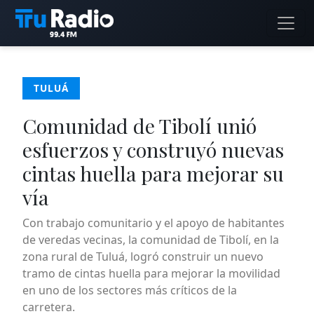
TULUÁ
Comunidad de Tibolí unió
esfuerzos y construyó nuevas
cintas huella para mejorar su
vía
Con trabajo comunitario y el apoyo de habitantes
de veredas vecinas, la comunidad de Tibolí, en la
zona rural de Tuluá, logró construir un nuevo
tramo de cintas huella para mejorar la movilidad
en uno de los sectores más críticos de la
carretera.