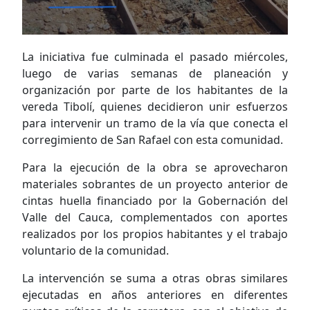
La iniciativa fue culminada el pasado miércoles,
luego de varias semanas de planeación y
organización por parte de los habitantes de la
vereda Tibolí, quienes decidieron unir esfuerzos
para intervenir un tramo de la vía que conecta el
corregimiento de San Rafael con esta comunidad.
Para la ejecución de la obra se aprovecharon
materiales sobrantes de un proyecto anterior de
cintas huella financiado por la Gobernación del
Valle del Cauca, complementados con aportes
realizados por los propios habitantes y el trabajo
voluntario de la comunidad.
La intervención se suma a otras obras similares
ejecutadas en años anteriores en diferentes