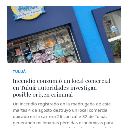
TULUÁ
Incendio consumió un local comercial
en Tuluá; autoridades investigan
posible origen criminal
Un incendio registrado en la madrugada de este
martes 4 de agosto destruyó un local comercial
ubicado en la carrera 26 con calle 32 de Tuluá,
generando millonarias pérdidas económicas para