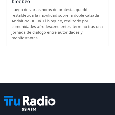
bloqueo
Luego de varias horas de protesta, quedó
restablecida la movilidad sobre la doble calzada
Andalucía–Tuluá. El bloqueo, realizado por
comunidades afrodescendientes, terminó tras una
jornada de diálogo entre autoridades y
manifestantes.