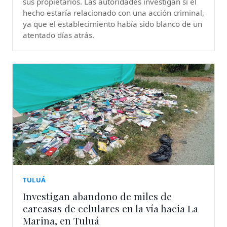
sus propietarios. Las autoridades investigan si el
hecho estaría relacionado con una acción criminal,
ya que el establecimiento había sido blanco de un
atentado días atrás.
TULUÁ
Investigan abandono de miles de
carcasas de celulares en la vía hacia La
Marina, en Tuluá