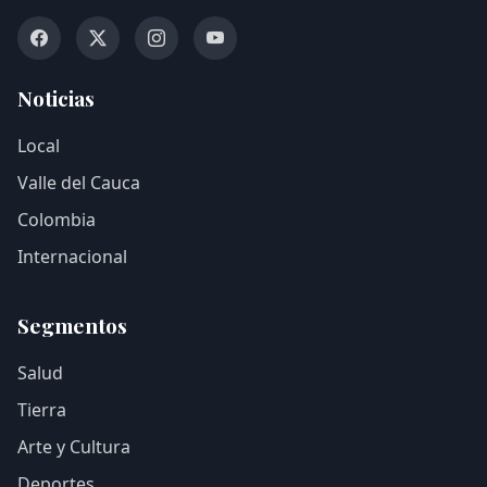
Noticias
Local
Valle del Cauca
Colombia
Internacional
Segmentos
Salud
Tierra
Arte y Cultura
Deportes