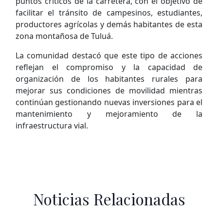
puntos críticos de la carretera, con el objetivo de
facilitar el tránsito de campesinos, estudiantes,
productores agrícolas y demás habitantes de esta
zona montañosa de Tuluá.
La comunidad destacó que este tipo de acciones
reflejan el compromiso y la capacidad de
organización de los habitantes rurales para
mejorar sus condiciones de movilidad mientras
continúan gestionando nuevas inversiones para el
mantenimiento y mejoramiento de la
infraestructura vial.
Noticias Relacionadas