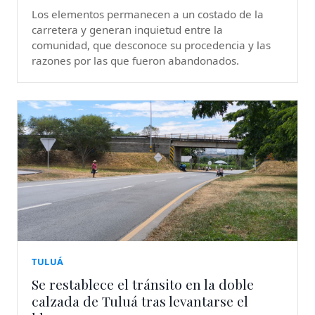
Los elementos permanecen a un costado de la
carretera y generan inquietud entre la
comunidad, que desconoce su procedencia y las
razones por las que fueron abandonados.
TULUÁ
Se restablece el tránsito en la doble
calzada de Tuluá tras levantarse el