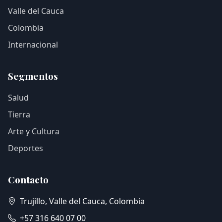
Valle del Cauca
Colombia
Internacional
Segmentos
Salud
Tierra
Arte y Cultura
Deportes
Contacto
Trujillo, Valle del Cauca, Colombia
+57 316 640 07 00