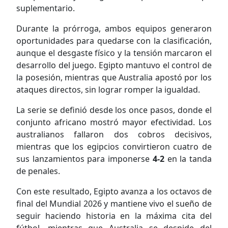
suplementario.
Durante la prórroga, ambos equipos generaron
oportunidades para quedarse con la clasificación,
aunque el desgaste físico y la tensión marcaron el
desarrollo del juego. Egipto mantuvo el control de
la posesión, mientras que Australia apostó por los
ataques directos, sin lograr romper la igualdad.
La serie se definió desde los once pasos, donde el
conjunto africano mostró mayor efectividad. Los
australianos fallaron dos cobros decisivos,
mientras que los egipcios convirtieron cuatro de
sus lanzamientos para imponerse
4-2
en la tanda
de penales.
Con este resultado, Egipto avanza a los octavos de
final del Mundial 2026 y mantiene vivo el sueño de
seguir haciendo historia en la máxima cita del