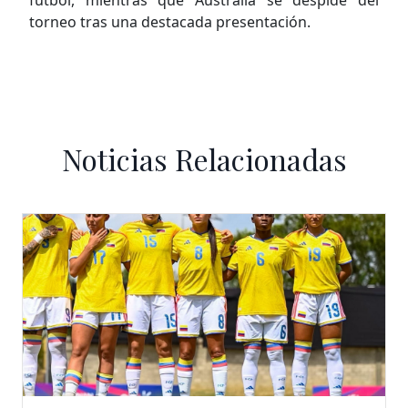
fútbol, mientras que Australia se despide del
torneo tras una destacada presentación.
Noticias Relacionadas