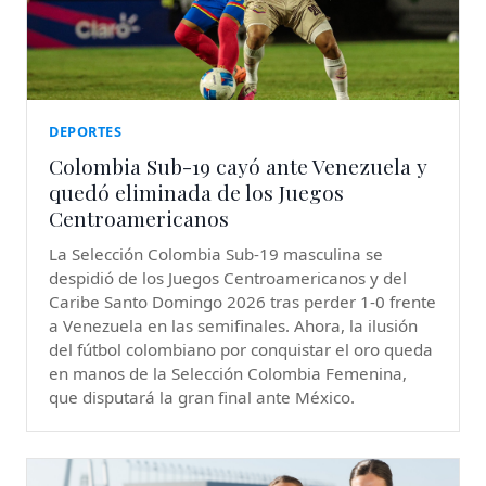
DEPORTES
Colombia Sub-19 cayó ante Venezuela y
quedó eliminada de los Juegos
Centroamericanos
La Selección Colombia Sub-19 masculina se
despidió de los Juegos Centroamericanos y del
Caribe Santo Domingo 2026 tras perder 1-0 frente
a Venezuela en las semifinales. Ahora, la ilusión
del fútbol colombiano por conquistar el oro queda
en manos de la Selección Colombia Femenina,
que disputará la gran final ante México.