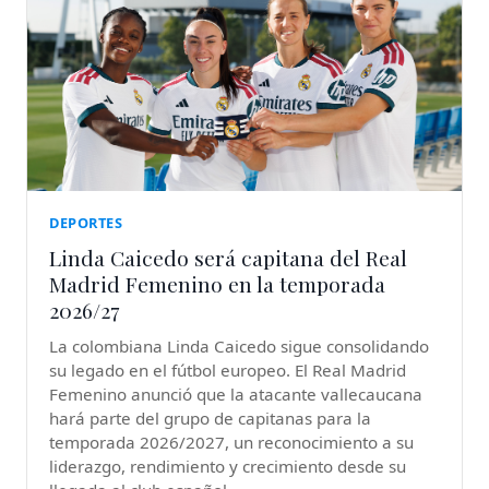
DEPORTES
Linda Caicedo será capitana del Real
Madrid Femenino en la temporada
2026/27
La colombiana Linda Caicedo sigue consolidando
su legado en el fútbol europeo. El Real Madrid
Femenino anunció que la atacante vallecaucana
hará parte del grupo de capitanas para la
temporada 2026/2027, un reconocimiento a su
liderazgo, rendimiento y crecimiento desde su