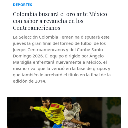
DEPORTES
Colombia buscará el oro ante México
con sabor a revancha en los
Centroamericanos
La Selección Colombia Femenina disputará este
jueves la gran final del torneo de fútbol de los
Juegos Centroamericanos y del Caribe Santo
Domingo 2026. El equipo dirigido por Ángelo
Marsiglia enfrentará nuevamente a México, el
mismo rival que la venció en la fase de grupos y
que también le arrebató el título en la final de la
edición de 2014.