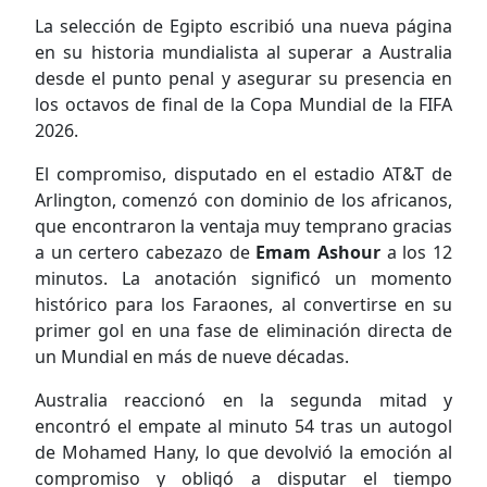
La selección de Egipto escribió una nueva página
en su historia mundialista al superar a Australia
desde el punto penal y asegurar su presencia en
los octavos de final de la Copa Mundial de la FIFA
2026.
El compromiso, disputado en el estadio AT&T de
Arlington, comenzó con dominio de los africanos,
que encontraron la ventaja muy temprano gracias
a un certero cabezazo de
Emam Ashour
a los 12
minutos. La anotación significó un momento
histórico para los Faraones, al convertirse en su
primer gol en una fase de eliminación directa de
un Mundial en más de nueve décadas.
Australia reaccionó en la segunda mitad y
encontró el empate al minuto 54 tras un autogol
de Mohamed Hany, lo que devolvió la emoción al
compromiso y obligó a disputar el tiempo