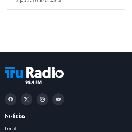
llegada al club español.
Noticias
Local