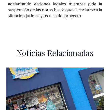
adelantando acciones legales mientras pide la
suspensión de las obras hasta que se esclarezca la
situación jurídica y técnica del proyecto.
Noticias Relacionadas