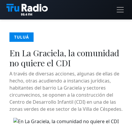
TULUÁ
En La Graciela, la comunidad
no quiere el CDI
A través de diversas acciones, algunas de ellas de
hecho, otras acudiendo a instancias jurídicas,
habitantes del barrio La Graciela y sectores
circunvecinos, se oponen a la construcción del
Centro de Desarrollo Infantil (CDI) en una de las
zonas verdes de ese sector de la Villa de Céspedes.