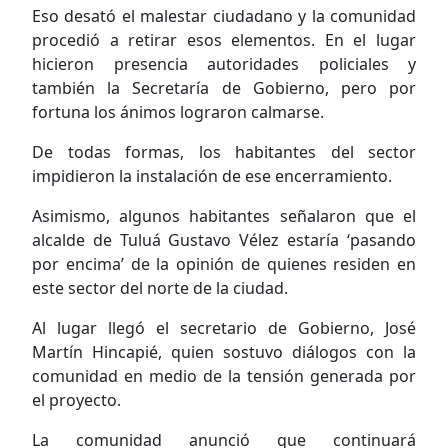
Eso desató el malestar ciudadano y la comunidad
procedió a retirar esos elementos. En el lugar
hicieron presencia autoridades policiales y
también la Secretaría de Gobierno, pero por
fortuna los ánimos lograron calmarse.
De todas formas, los habitantes del sector
impidieron la instalación de ese encerramiento.
Asimismo, algunos habitantes señalaron que el
alcalde de Tuluá Gustavo Vélez estaría ‘pasando
por encima’ de la opinión de quienes residen en
este sector del norte de la ciudad.
Al lugar llegó el secretario de Gobierno, José
Martín Hincapié, quien sostuvo diálogos con la
comunidad en medio de la tensión generada por
el proyecto.
La comunidad anunció que continuará