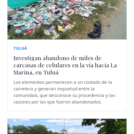
TULUÁ
Investigan abandono de miles de
carcasas de celulares en la vía hacia La
Marina, en Tuluá
Los elementos permanecen a un costado de la
carretera y generan inquietud entre la
comunidad, que desconoce su procedencia y las
razones por las que fueron abandonados.