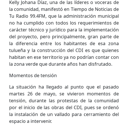
Kelly Johana Díaz, una de las líderes o voceras de
la comunidad, manifestó en Tiempo de Noticias de
Tu Radio 99.4FM, que la administración municipal
no ha cumplido con todos los requerimientos de
carácter técnico y jurídico para la implementación
del proyecto, pero principalmente, gran parte de
la diferencia entre los habitantes de esa zona
tulueña y la construcción del CDI es que quienes
habitan en ese territorio ya no podrían contar con
la zona verde que durante años han disfrutado.
Momentos de tensión
La situación ha llegado al punto que el pasado
martes 26 de mayo, se vivieron momentos de
tensión, durante las protestas de la comunidad
por el inicio de las obras del CDI, pues se ordenó
la instalación de un vallado para cerramiento del
espacio a intervenir.