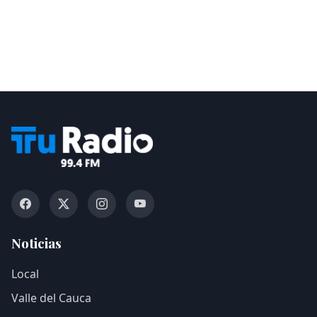
Noticias
Local
Valle del Cauca