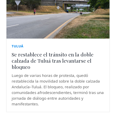
TULUÁ
Se restablece el tránsito en la doble
calzada de Tuluá tras levantarse el
bloqueo
Luego de varias horas de protesta, quedó
restablecida la movilidad sobre la doble calzada
Andalucía–Tuluá. El bloqueo, realizado por
comunidades afrodescendientes, terminó tras una
jornada de diálogo entre autoridades y
manifestantes.