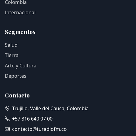
Colombia
Internacional
Segmentos
Salud
Tierra
Arte y Cultura
Deportes
Contacto
Trujillo, Valle del Cauca, Colombia
+57 316 640 07 00
contacto@turadiofm.co