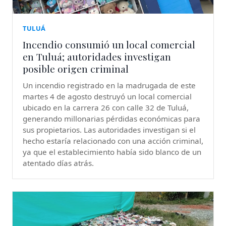
TULUÁ
Incendio consumió un local comercial
en Tuluá; autoridades investigan
posible origen criminal
Un incendio registrado en la madrugada de este
martes 4 de agosto destruyó un local comercial
ubicado en la carrera 26 con calle 32 de Tuluá,
generando millonarias pérdidas económicas para
sus propietarios. Las autoridades investigan si el
hecho estaría relacionado con una acción criminal,
ya que el establecimiento había sido blanco de un
atentado días atrás.