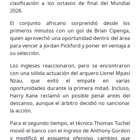
clasificación a los octavos de final del Mundial
2026.
El conjunto africano sorprendió desde los
primeros minutos con un gol de Brian Cipenga,
quien aprovechó una oportunidad dentro del área
para vencer a Jordan Pickford y poner en ventaja a
su selección.
Los ingleses reaccionaron, pero se encontraron
con una sólida actuación del arquero Lionel Mpasi
Nzau, que evitó el empate en varias
oportunidades durante la primera mitad. Incluso,
Harry Kane reclamó un posible penal antes del
descanso, aunque el árbitro decidió no sancionar
la acción.
Para el segundo tiempo, el técnico Thomas Tuchel
movió el banco con el ingreso de Anthony Gordon
y modificó el esquema ofensivo, cambios que