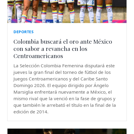
DEPORTES
Colombia buscará el oro ante México
con sabor a revancha en los
Centroamericanos
La Selección Colombia Femenina disputará este
jueves la gran final del torneo de fútbol de los
Juegos Centroamericanos y del Caribe Santo
Domingo 2026. El equipo dirigido por Ángelo
Marsiglia enfrentará nuevamente a México, el
mismo rival que la venció en la fase de grupos y
que también le arrebató el título en la final de la
edición de 2014.