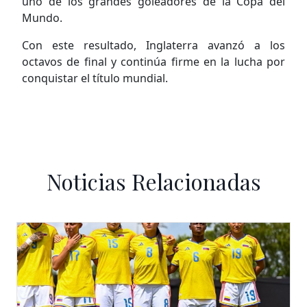
uno de los grandes goleadores de la Copa del
Mundo.
Con este resultado, Inglaterra avanzó a los
octavos de final y continúa firme en la lucha por
conquistar el título mundial.
Noticias Relacionadas