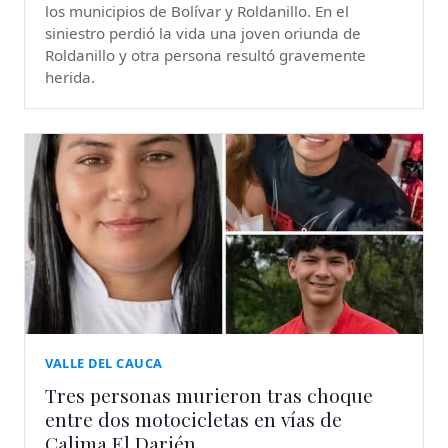
los municipios de Bolívar y Roldanillo. En el
siniestro perdió la vida una joven oriunda de
Roldanillo y otra persona resultó gravemente
herida.
VALLE DEL CAUCA
Tres personas murieron tras choque
entre dos motocicletas en vías de
Calima El Darién