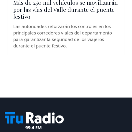
Más de 250 mil vehículos se movilizarán
por las vías del Valle durante el puente
festivo
Las autoridades reforzarán los controles en los
principales corredores viales del departamento
para garantizar la seguridad de los viajeros
durante el puente festivo.