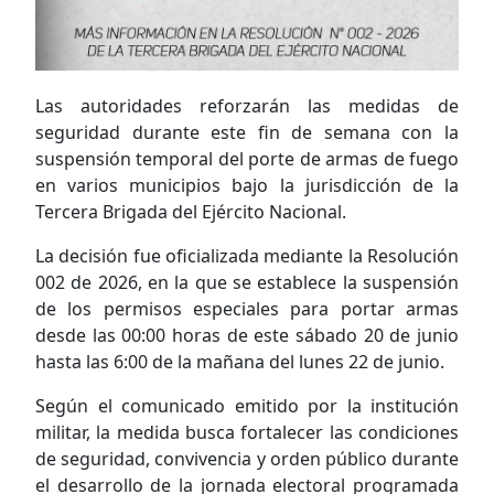
Las autoridades reforzarán las medidas de
seguridad durante este fin de semana con la
suspensión temporal del porte de armas de fuego
en varios municipios bajo la jurisdicción de la
Tercera Brigada del Ejército Nacional.
La decisión fue oficializada mediante la Resolución
002 de 2026, en la que se establece la suspensión
de los permisos especiales para portar armas
desde las 00:00 horas de este sábado 20 de junio
hasta las 6:00 de la mañana del lunes 22 de junio.
Según el comunicado emitido por la institución
militar, la medida busca fortalecer las condiciones
de seguridad, convivencia y orden público durante
el desarrollo de la jornada electoral programada