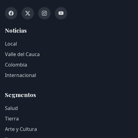
Noticias
Local
Valle del Cauca
Colombia
Internacional
Segmentos
Salud
Tierra
Arte y Cultura