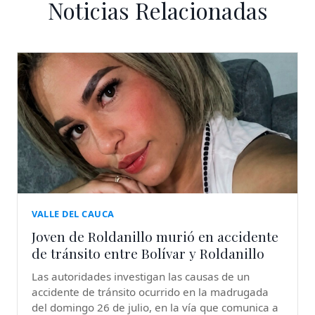
Noticias Relacionadas
VALLE DEL CAUCA
Joven de Roldanillo murió en accidente
de tránsito entre Bolívar y Roldanillo
Las autoridades investigan las causas de un
accidente de tránsito ocurrido en la madrugada
del domingo 26 de julio, en la vía que comunica a