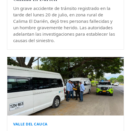
Un grave accidente de tránsito registrado en la
tarde del lunes 20 de julio, en zona rural de
Calima El Darién, dejó tres personas fallecidas y
un hombre gravemente herido. Las autoridades
adelantan las investigaciones para establecer las
causas del siniestro.
VALLE DEL CAUCA