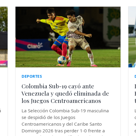
DEPORTES
Colombia Sub-19 cayó ante
Venezuela y quedó eliminada de
los Juegos Centroamericanos
á
La Selección Colombia Sub-19 masculina
se despidió de los Juegos
Centroamericanos y del Caribe Santo
Domingo 2026 tras perder 1-0 frente a