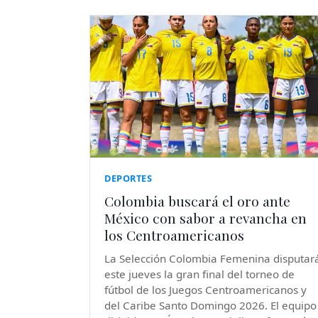
DEPORTES
Colombia buscará el oro ante
México con sabor a revancha en
los Centroamericanos
La Selección Colombia Femenina disputar
este jueves la gran final del torneo de
fútbol de los Juegos Centroamericanos y
del Caribe Santo Domingo 2026. El equipo