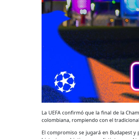
La UEFA confirmó que la final de la Cha
colombiana, rompiendo con el tradiciona
El compromiso se jugará en Budapest y 