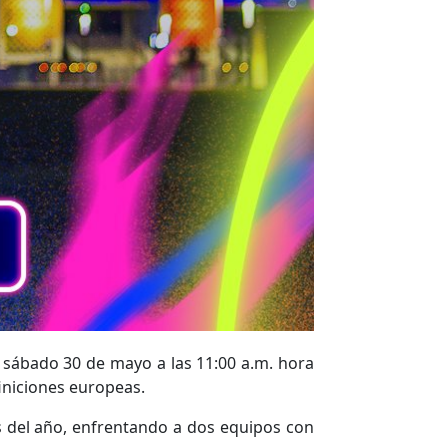
 sábado 30 de mayo a las 11:00 a.m. hora
iniciones europeas.
 del año, enfrentando a dos equipos con