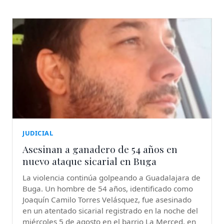
JUDICIAL
Asesinan a ganadero de 54 años en
nuevo ataque sicarial en Buga
La violencia continúa golpeando a Guadalajara de
Buga. Un hombre de 54 años, identificado como
Joaquín Camilo Torres Velásquez, fue asesinado
en un atentado sicarial registrado en la noche del
miércoles 5 de agosto en el barrio La Merced, en