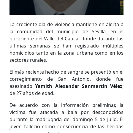
La creciente ola de violencia mantiene en alerta a
la comunidad del municipio de Sevilla, en el
nororiente del Valle del Cauca, donde durante las
últimas semanas se han registrado múltiples
homicidios tanto en la zona urbana como en los
sectores rurales.
El más reciente hecho de sangre se presentó en el
corregimiento de San Antonio, donde fue
asesinado
Yamith Alexander Sanmartín Vélez
,
de 27 años de edad.
De acuerdo con la información preliminar, la
víctima fue atacada a bala por desconocidos
durante la madrugada del domingo 5 de julio. El
joven falleció como consecuencia de las heridas