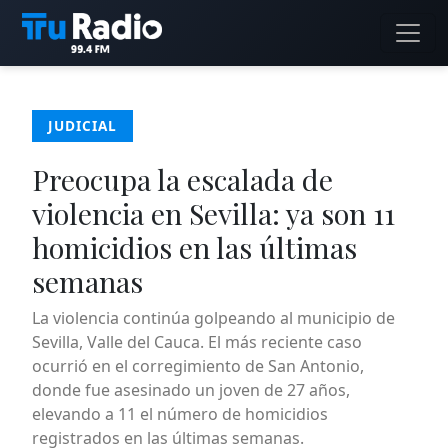
JUDICIAL
Preocupa la escalada de
violencia en Sevilla: ya son 11
homicidios en las últimas
semanas
La violencia continúa golpeando al municipio de
Sevilla, Valle del Cauca. El más reciente caso
ocurrió en el corregimiento de San Antonio,
donde fue asesinado un joven de 27 años,
elevando a 11 el número de homicidios
registrados en las últimas semanas.