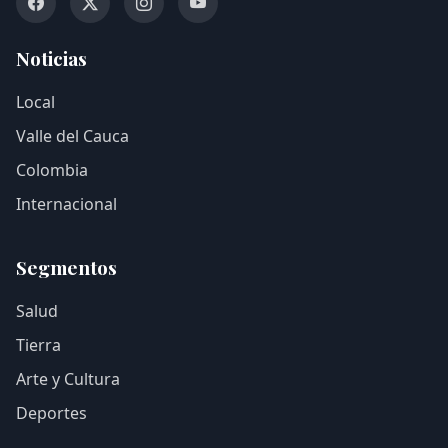
Noticias
Local
Valle del Cauca
Colombia
Internacional
Segmentos
Salud
Tierra
Arte y Cultura
Deportes