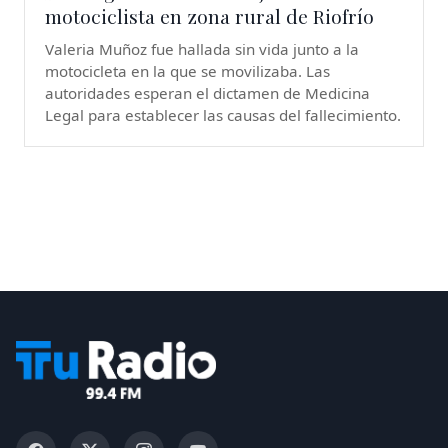
motociclista en zona rural de Riofrío
Valeria Muñoz fue hallada sin vida junto a la
motocicleta en la que se movilizaba. Las
autoridades esperan el dictamen de Medicina
Legal para establecer las causas del fallecimiento.