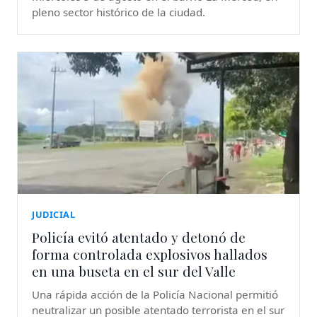
pleno sector histórico de la ciudad.
JUDICIAL
Policía evitó atentado y detonó de
forma controlada explosivos hallados
en una buseta en el sur del Valle
Una rápida acción de la Policía Nacional permitió
neutralizar un posible atentado terrorista en el sur