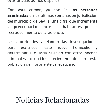
ocasionadas por los disparos.
Con este crimen, ya son
11 las personas
asesinadas
en las últimas semanas en jurisdicción
del municipio de Sevilla, una cifra que incrementa
la preocupación entre los habitantes por el
recrudecimiento de la violencia.
Las autoridades adelantan las investigaciones
para esclarecer este nuevo homicidio y
determinar si guarda relación con otros hechos
criminales ocurridos recientemente en esta
población del nororiente vallecaucano.
Noticias Relacionadas