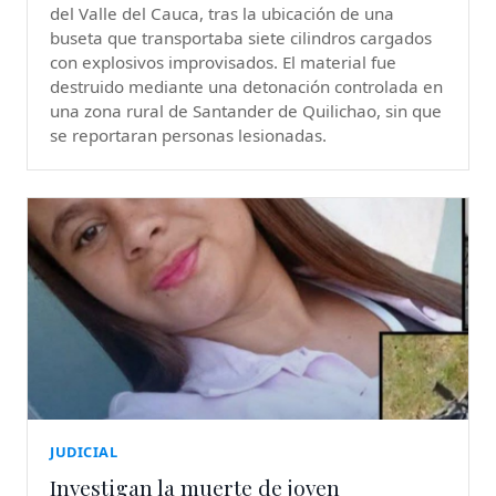
del Valle del Cauca, tras la ubicación de una
buseta que transportaba siete cilindros cargados
con explosivos improvisados. El material fue
destruido mediante una detonación controlada en
una zona rural de Santander de Quilichao, sin que
se reportaran personas lesionadas.
JUDICIAL
Investigan la muerte de joven