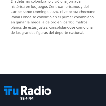
El atletismo colombiano vivió una jornada
histórica en los Juegos Centroamericanos y del
Caribe Santo Domingo 2026. El velocista chocoano
Ronal Longa se convirtió en el primer colombiano
en ganar la medalla de oro en los 100 metros
planos de estas justas, consolidándose como una
de las grandes figuras del deporte nacional.