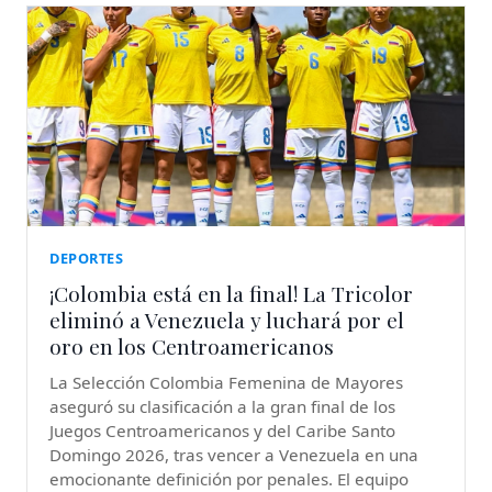
DEPORTES
¡Colombia está en la final! La Tricolor
eliminó a Venezuela y luchará por el
oro en los Centroamericanos
La Selección Colombia Femenina de Mayores
aseguró su clasificación a la gran final de los
Juegos Centroamericanos y del Caribe Santo
Domingo 2026, tras vencer a Venezuela en una
emocionante definición por penales. El equipo