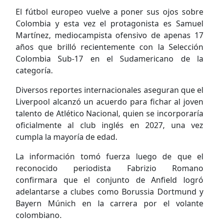
El fútbol europeo vuelve a poner sus ojos sobre
Colombia y esta vez el protagonista es Samuel
Martínez, mediocampista ofensivo de apenas 17
años que brilló recientemente con la Selección
Colombia Sub-17 en el Sudamericano de la
categoría.
Diversos reportes internacionales aseguran que el
Liverpool alcanzó un acuerdo para fichar al joven
talento de Atlético Nacional, quien se incorporaría
oficialmente al club inglés en 2027, una vez
cumpla la mayoría de edad.
La información tomó fuerza luego de que el
reconocido periodista Fabrizio Romano
confirmara que el conjunto de Anfield logró
adelantarse a clubes como Borussia Dortmund y
Bayern Múnich en la carrera por el volante
colombiano.