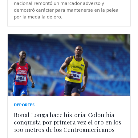
nacional remontó un marcador adverso y
demostró carácter para mantenerse en la pelea
por la medalla de oro.
DEPORTES
Ronal Longa hace historia: Colombia
conquista por primera vez el oro en los
100 metros de los Centroamericanos