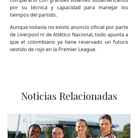
compararlo con grandes volantes sudamericanos
por su técnica y capacidad para manejar los
tiempos del partido.
Aunque todavía no existe anuncio oficial por parte
de Liverpool ni de Atlético Nacional, todo apunta a
que el colombiano ya tiene reservado un futuro
vestido de rojo en la Premier League.
Noticias Relacionadas