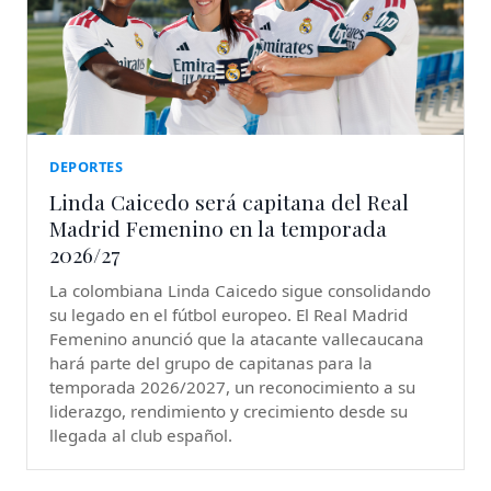
DEPORTES
Linda Caicedo será capitana del Real
Madrid Femenino en la temporada
2026/27
La colombiana Linda Caicedo sigue consolidando
su legado en el fútbol europeo. El Real Madrid
Femenino anunció que la atacante vallecaucana
hará parte del grupo de capitanas para la
temporada 2026/2027, un reconocimiento a su
liderazgo, rendimiento y crecimiento desde su
llegada al club español.