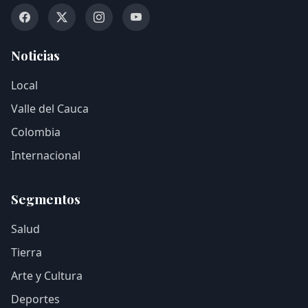
Noticias
Local
Valle del Cauca
Colombia
Internacional
Segmentos
Salud
Tierra
Arte y Cultura
Deportes