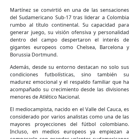
Martínez se convirtió en una de las sensaciones
del Sudamericano Sub-17 tras liderar a Colombia
rumbo al título continental. Su capacidad para
generar juego, su visión ofensiva y personalidad
dentro del campo despertaron el interés de
gigantes europeos como Chelsea, Barcelona y
Borussia Dortmund.
Además, desde su entorno destacan no solo sus
condiciones futbolísticas, sino también su
madurez emocional y el respaldo familiar que ha
acompañado su crecimiento desde las divisiones
menores de Atlético Nacional.
El mediocampista, nacido en el Valle del Cauca, es
considerado por varios analistas como una de las
mayores proyecciones del fútbol colombiano.
Incluso, en medios europeos ya empiezan a