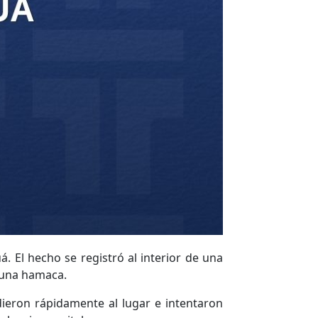
 El hecho se registró al interior de una
 una hamaca.
dieron rápidamente al lugar e intentaron