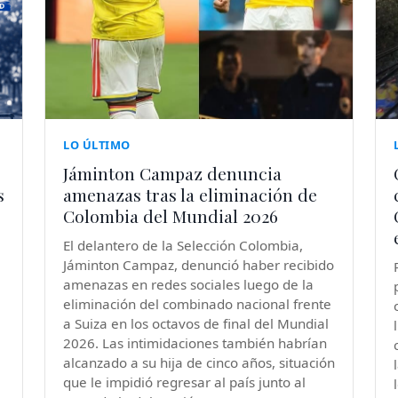
LO ÚLTIMO
Jáminton Campaz denuncia
s
amenazas tras la eliminación de
Colombia del Mundial 2026
El delantero de la Selección Colombia,
e
Jáminton Campaz, denunció haber recibido
amenazas en redes sociales luego de la
eliminación del combinado nacional frente
a Suiza en los octavos de final del Mundial
2026. Las intimidaciones también habrían
alcanzado a su hija de cinco años, situación
que le impidió regresar al país junto al