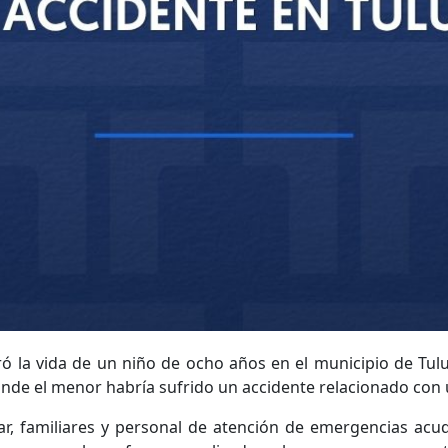
 la vida de un niño de ocho años en el municipio de Tuluá.
donde el menor habría sufrido un accidente relacionado con
r, familiares y personal de atención de emergencias acu