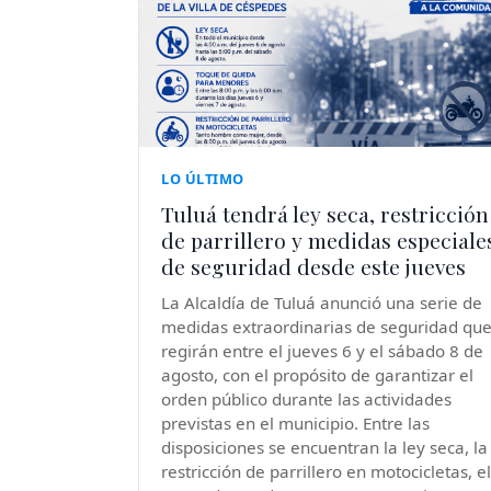
LO ÚLTIMO
Tuluá tendrá ley seca, restricción
de parrillero y medidas especiale
de seguridad desde este jueves
La Alcaldía de Tuluá anunció una serie de
medidas extraordinarias de seguridad qu
regirán entre el jueves 6 y el sábado 8 de
agosto, con el propósito de garantizar el
orden público durante las actividades
previstas en el municipio. Entre las
disposiciones se encuentran la ley seca, la
restricción de parrillero en motocicletas, el