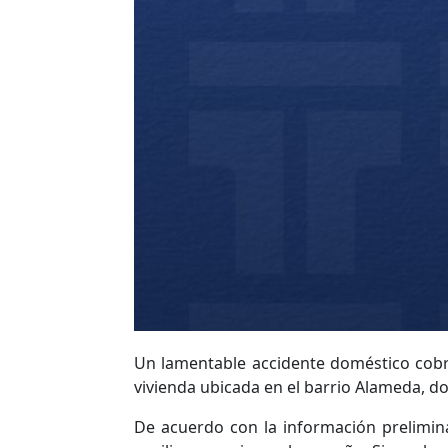
Un lamentable accidente doméstico cobró
vivienda ubicada en el barrio Alameda, 
De acuerdo con la información prelimina