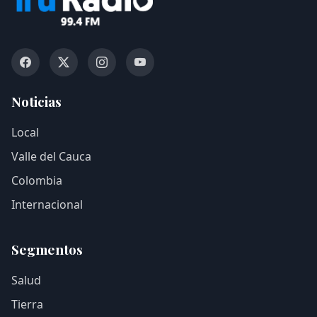
Noticias
Local
Valle del Cauca
Colombia
Internacional
Segmentos
Salud
Tierra