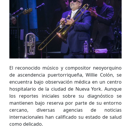
El reconocido músico y compositor neoyorquino
de ascendencia puertorriqueña, Willie Colón, se
encuentra bajo observación médica en un centro
hospitalario de la ciudad de Nueva York. Aunque
los reportes iniciales sobre su diagnóstico se
mantienen bajo reserva por parte de su entorno
cercano, diversas agencias de noticias
internacionales han calificado su estado de salud
como delicado.