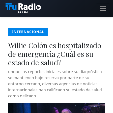
INTERNACIONAL
Willie Colón es hospitalizado
de emergencia ¿Cuál es su
estado de salud?
unque los reportes iniciales sobre su diagnóstico
se mantienen bajo reserva por parte de su
entorno cercano, diversas agencias de noticias
internacionales han calificado su estado de salud
como delicado.