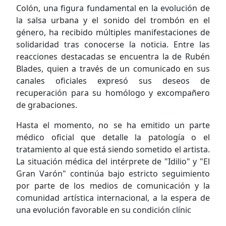
Colón, una figura fundamental en la evolución de
la salsa urbana y el sonido del trombón en el
género, ha recibido múltiples manifestaciones de
solidaridad tras conocerse la noticia. Entre las
reacciones destacadas se encuentra la de Rubén
Blades, quien a través de un comunicado en sus
canales oficiales expresó sus deseos de
recuperación para su homólogo y excompañero
de grabaciones.
Hasta el momento, no se ha emitido un parte
médico oficial que detalle la patología o el
tratamiento al que está siendo sometido el artista.
La situación médica del intérprete de "Idilio" y "El
Gran Varón" continúa bajo estricto seguimiento
por parte de los medios de comunicación y la
comunidad artística internacional, a la espera de
una evolución favorable en su condición clínic