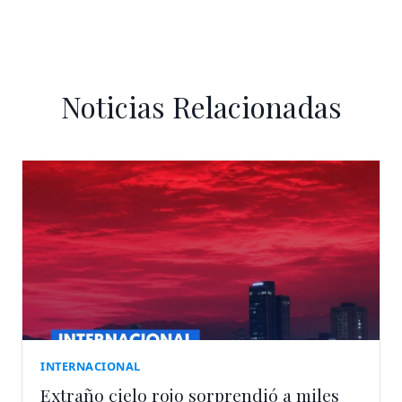
Noticias Relacionadas
INTERNACIONAL
Extraño cielo rojo sorprendió a miles