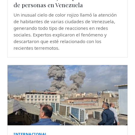
de personas en Venezuela
Un inusual cielo de color rojizo llamó la atención
de habitantes de varias ciudades de Venezuela,
generando todo tipo de reacciones en redes
sociales. Expertos explicaron el fenómeno y
descartaron que esté relacionado con los
recientes terremotos.
INTERNACIONAL