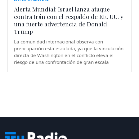
Alerta Mundial: Israel lanza ataque
contra Irán con el respaldo de EE. UU. y
una fuerte advertencia de Donald
Trump
La comunidad internacional observa con
preocupación esta escalada, ya que la vinculación
directa de Washington en el conflicto eleva el
riesgo de una confrontación de gran escala