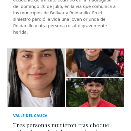
del domingo 26 de julio, en la vía que comunica a
los municipios de Bolívar y Roldanillo. En el
siniestro perdió la vida una joven oriunda de
Roldanillo y otra persona resultó gravemente
herida.
VALLE DEL CAUCA
Tres personas murieron tras choque