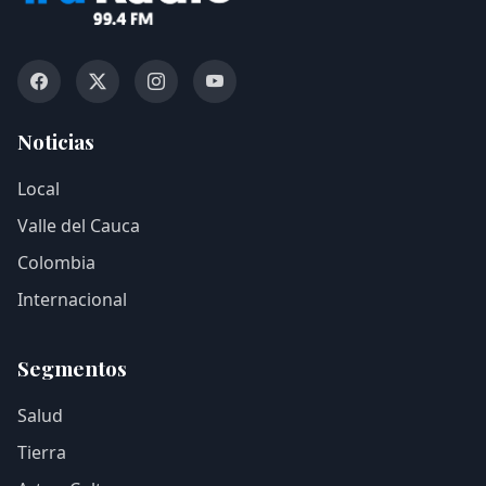
Noticias
Local
Valle del Cauca
Colombia
Internacional
Segmentos
Salud
Tierra