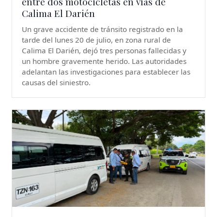
entre dos motocicletas en vías de
Calima El Darién
Un grave accidente de tránsito registrado en la
tarde del lunes 20 de julio, en zona rural de
Calima El Darién, dejó tres personas fallecidas y
un hombre gravemente herido. Las autoridades
adelantan las investigaciones para establecer las
causas del siniestro.