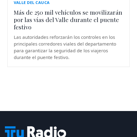
VALLE DEL CAUCA
Más de 250 mil vehículos se movilizarán
por las vías del Valle durante el puente
festivo
Las autoridades reforzarán los controles en los
principales corredores viales del departamento
para garantizar la seguridad de los viajeros
durante el puente festivo.