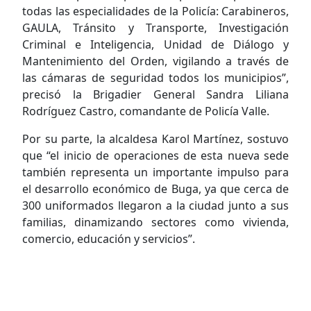
todas las especialidades de la Policía: Carabineros,
GAULA, Tránsito y Transporte, Investigación
Criminal e Inteligencia, Unidad de Diálogo y
Mantenimiento del Orden, vigilando a través de
las cámaras de seguridad todos los municipios”,
precisó la Brigadier General Sandra Liliana
Rodríguez Castro, comandante de Policía Valle.
Por su parte, la alcaldesa Karol Martínez, sostuvo
que “el inicio de operaciones de esta nueva sede
también representa un importante impulso para
el desarrollo económico de Buga, ya que cerca de
300 uniformados llegaron a la ciudad junto a sus
familias, dinamizando sectores como vivienda,
comercio, educación y servicios”.