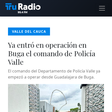
VALLE DEL CAUCA
Ya entró en operación en
Buga el comando de Policía
Valle
El comando del Departamento de Policía Valle ya
empezó a operar desde Guadalajara de Buga.