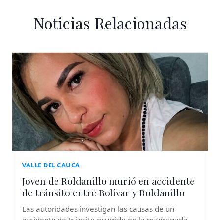
Noticias Relacionadas
VALLE DEL CAUCA
Joven de Roldanillo murió en accidente
de tránsito entre Bolívar y Roldanillo
Las autoridades investigan las causas de un
accidente de tránsito ocurrido en la madrugada