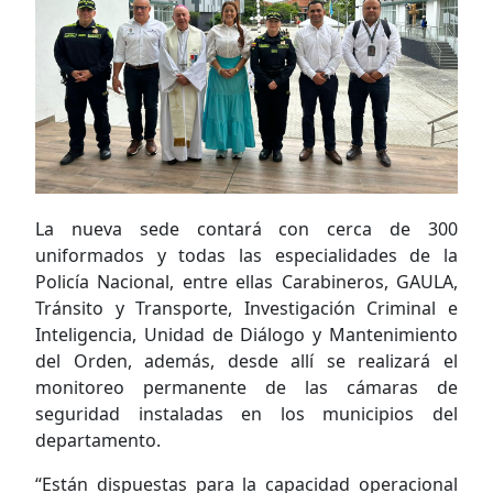
La nueva sede contará con cerca de 300
uniformados y todas las especialidades de la
Policía Nacional, entre ellas Carabineros, GAULA,
Tránsito y Transporte, Investigación Criminal e
Inteligencia, Unidad de Diálogo y Mantenimiento
del Orden, además, desde allí se realizará el
monitoreo permanente de las cámaras de
seguridad instaladas en los municipios del
departamento.
“Están dispuestas para la capacidad operacional