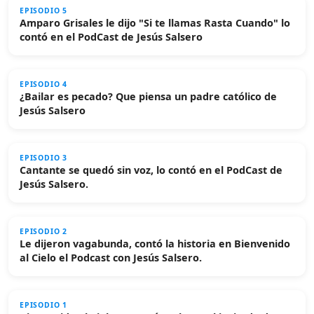
EPISODIO 5
Amparo Grisales le dijo "Si te llamas Rasta Cuando" lo
contó en el PodCast de Jesús Salsero
EPISODIO 4
¿Bailar es pecado? Que piensa un padre católico de
Jesús Salsero
EPISODIO 3
Cantante se quedó sin voz, lo contó en el PodCast de
Jesús Salsero.
EPISODIO 2
Le dijeron vagabunda, contó la historia en Bienvenido
al Cielo el Podcast con Jesús Salsero.
EPISODIO 1