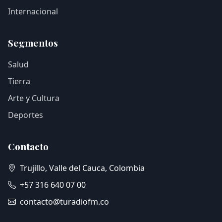
Internacional
Segmentos
Salud
Tierra
Arte y Cultura
Deportes
Contacto
Trujillo, Valle del Cauca, Colombia
+57 316 640 07 00
contacto@turadiofm.co