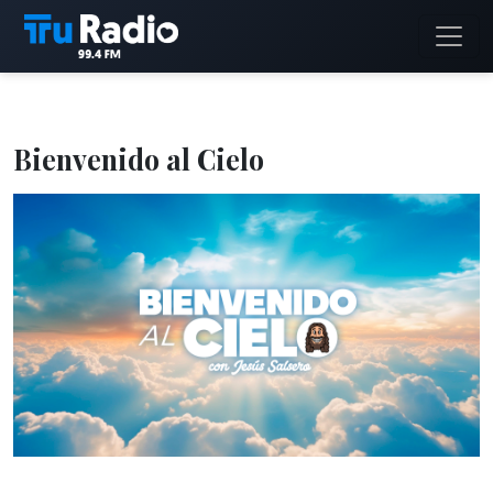
Bienvenido al Cielo