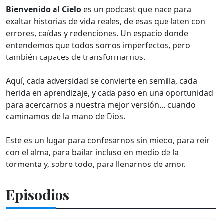
Bienvenido al Cielo
es un podcast que nace para
exaltar historias de vida reales, de esas que laten con
errores, caídas y redenciones. Un espacio donde
entendemos que todos somos imperfectos, pero
también capaces de transformarnos.
Aquí, cada adversidad se convierte en semilla, cada
herida en aprendizaje, y cada paso en una oportunidad
para acercarnos a nuestra mejor versión… cuando
caminamos de la mano de Dios.
Este es un lugar para confesarnos sin miedo, para reír
con el alma, para bailar incluso en medio de la
tormenta y, sobre todo, para llenarnos de amor.
Episodios