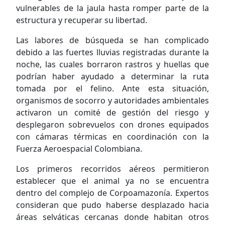
vulnerables de la jaula hasta romper parte de la
estructura y recuperar su libertad.
Las labores de búsqueda se han complicado
debido a las fuertes lluvias registradas durante la
noche, las cuales borraron rastros y huellas que
podrían haber ayudado a determinar la ruta
tomada por el felino. Ante esta situación,
organismos de socorro y autoridades ambientales
activaron un comité de gestión del riesgo y
desplegaron sobrevuelos con drones equipados
con cámaras térmicas en coordinación con la
Fuerza Aeroespacial Colombiana.
Los primeros recorridos aéreos permitieron
establecer que el animal ya no se encuentra
dentro del complejo de Corpoamazonía. Expertos
consideran que pudo haberse desplazado hacia
áreas selváticas cercanas donde habitan otros