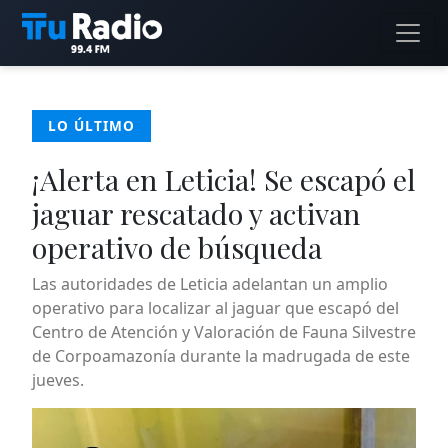
LO ÚLTIMO
¡Alerta en Leticia! Se escapó el
jaguar rescatado y activan
operativo de búsqueda
Las autoridades de Leticia adelantan un amplio
operativo para localizar al jaguar que escapó del
Centro de Atención y Valoración de Fauna Silvestre
de Corpoamazonía durante la madrugada de este
jueves.