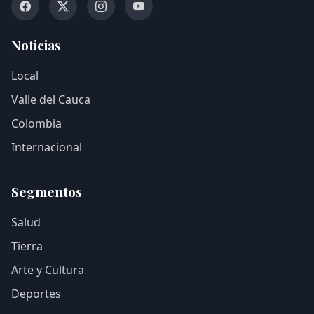
Noticias
Local
Valle del Cauca
Colombia
Internacional
Segmentos
Salud
Tierra
Arte y Cultura
Deportes