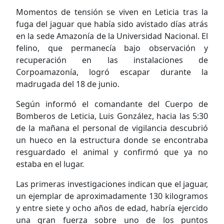
Momentos de tensión se viven en Leticia tras la
fuga del jaguar que había sido avistado días atrás
en la sede Amazonía de la Universidad Nacional. El
felino, que permanecía bajo observación y
recuperación en las instalaciones de
Corpoamazonía, logró escapar durante la
madrugada del 18 de junio.
Según informó el comandante del Cuerpo de
Bomberos de Leticia, Luis González, hacia las 5:30
de la mañana el personal de vigilancia descubrió
un hueco en la estructura donde se encontraba
resguardado el animal y confirmó que ya no
estaba en el lugar.
Las primeras investigaciones indican que el jaguar,
un ejemplar de aproximadamente 130 kilogramos
y entre siete y ocho años de edad, habría ejercido
una gran fuerza sobre uno de los puntos