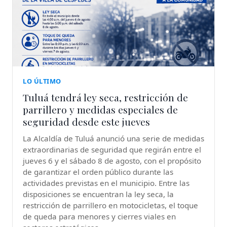
LO ÚLTIMO
Tuluá tendrá ley seca, restricción de
parrillero y medidas especiales de
seguridad desde este jueves
La Alcaldía de Tuluá anunció una serie de medidas
extraordinarias de seguridad que regirán entre el
jueves 6 y el sábado 8 de agosto, con el propósito
de garantizar el orden público durante las
actividades previstas en el municipio. Entre las
disposiciones se encuentran la ley seca, la
restricción de parrillero en motocicletas, el toque
de queda para menores y cierres viales en