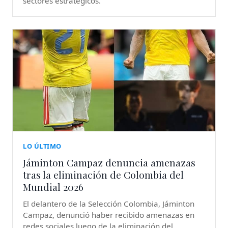
sectores estratégicos.
LO ÚLTIMO
Jáminton Campaz denuncia amenazas
tras la eliminación de Colombia del
Mundial 2026
El delantero de la Selección Colombia, Jáminton
Campaz, denunció haber recibido amenazas en
redes sociales luego de la eliminación del