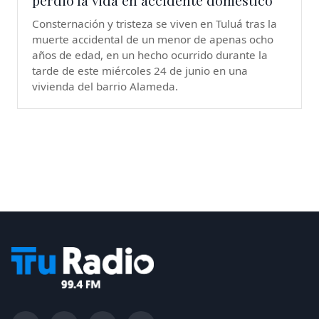
perdió la vida en accidente doméstico
Consternación y tristeza se viven en Tuluá tras la
muerte accidental de un menor de apenas ocho
años de edad, en un hecho ocurrido durante la
tarde de este miércoles 24 de junio en una
vivienda del barrio Alameda.