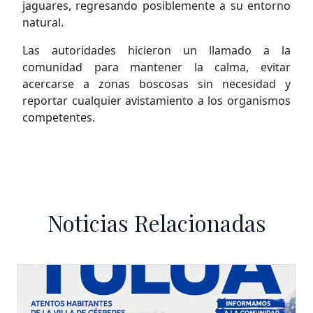
jaguares, regresando posiblemente a su entorno
natural.
Las autoridades hicieron un llamado a la
comunidad para mantener la calma, evitar
acercarse a zonas boscosas sin necesidad y
reportar cualquier avistamiento a los organismos
competentes.
Noticias Relacionadas