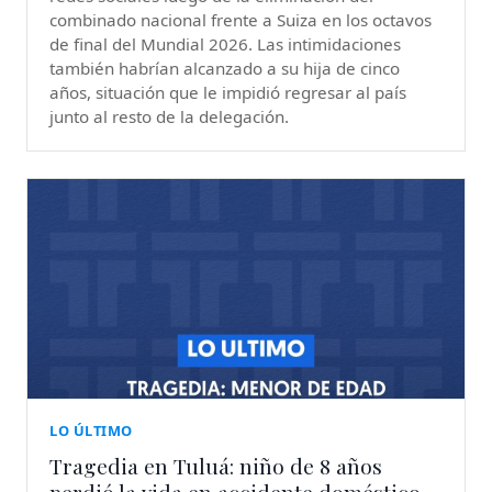
combinado nacional frente a Suiza en los octavos
de final del Mundial 2026. Las intimidaciones
también habrían alcanzado a su hija de cinco
años, situación que le impidió regresar al país
junto al resto de la delegación.
LO ÚLTIMO
Tragedia en Tuluá: niño de 8 años