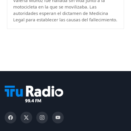
Valeria Muñoz fue hallada sin vida junto a la
motocicleta en la que se movilizaba. Las
autoridades esperan el dictamen de Medicina
Legal para establecer las causas del fallecimiento.