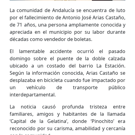
La comunidad de Andalucía se encuentra de luto
por el fallecimiento de Antonio José Arias Castaño,
de 71 años, una persona ampliamente conocida y
apreciada en el municipio por su labor durante
décadas como vendedor de boletas.
El lamentable accidente ocurrió el pasado
domingo sobre el puente de la doble calzada
ubicado a un costado del barrio La Estación.
Según la información conocida, Arias Castaño se
desplazaba en bicicleta cuando fue impactado por
un vehículo de transporte público
interdepartamental.
La noticia causó profunda tristeza entre
familiares, amigos y habitantes de la llamada
‘Capital de la Gelatina’, donde ‘Pinochito’ era
reconocido por su carisma, amabilidad y cercanía