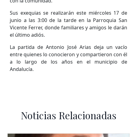
con la comunidad.
Sus exequias se realizarán este miércoles 17 de
junio a las 3:00 de la tarde en la Parroquia San
Vicente Ferrer, donde familiares y amigos le darán
el último adiós.
La partida de Antonio José Arias deja un vacío
entre quienes lo conocieron y compartieron con él
a lo largo de los años en el municipio de
Andalucía.
Noticias Relacionadas