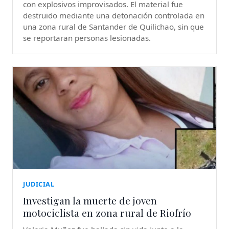
con explosivos improvisados. El material fue
destruido mediante una detonación controlada en
una zona rural de Santander de Quilichao, sin que
se reportaran personas lesionadas.
JUDICIAL
Investigan la muerte de joven
motociclista en zona rural de Riofrío