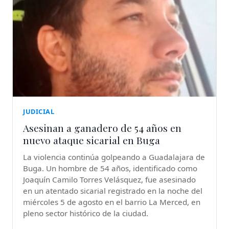
JUDICIAL
Asesinan a ganadero de 54 años en
nuevo ataque sicarial en Buga
La violencia continúa golpeando a Guadalajara de
Buga. Un hombre de 54 años, identificado como
Joaquín Camilo Torres Velásquez, fue asesinado
en un atentado sicarial registrado en la noche del
miércoles 5 de agosto en el barrio La Merced, en
pleno sector histórico de la ciudad.