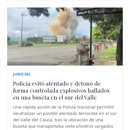
JUDICIAL
Policía evitó atentado y detonó de
forma controlada explosivos hallados
en una buseta en el sur del Valle
Una rápida acción de la Policía Nacional permitió
neutralizar un posible atentado terrorista en el sur
del Valle del Cauca, tras la ubicación de una
buseta que transportaba siete cilindros cargados