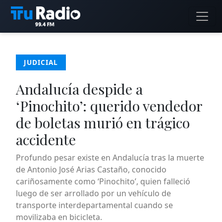
JUDICIAL
Andalucía despide a
‘Pinochito’: querido vendedor
de boletas murió en trágico
accidente
Profundo pesar existe en Andalucía tras la muerte
de Antonio José Arias Castaño, conocido
cariñosamente como ‘Pinochito’, quien falleció
luego de ser arrollado por un vehículo de
transporte interdepartamental cuando se
movilizaba en bicicleta.