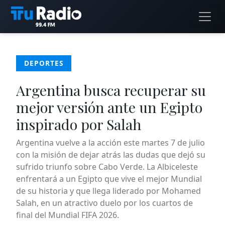
DEPORTES
Argentina busca recuperar su
mejor versión ante un Egipto
inspirado por Salah
Argentina vuelve a la acción este martes 7 de julio
con la misión de dejar atrás las dudas que dejó su
sufrido triunfo sobre Cabo Verde. La Albiceleste
enfrentará a un Egipto que vive el mejor Mundial
de su historia y que llega liderado por Mohamed
Salah, en un atractivo duelo por los cuartos de
final del Mundial FIFA 2026.