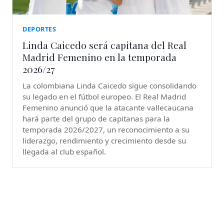
DEPORTES
Linda Caicedo será capitana del Real
Madrid Femenino en la temporada
2026/27
La colombiana Linda Caicedo sigue consolidando
su legado en el fútbol europeo. El Real Madrid
Femenino anunció que la atacante vallecaucana
hará parte del grupo de capitanas para la
temporada 2026/2027, un reconocimiento a su
liderazgo, rendimiento y crecimiento desde su
llegada al club español.