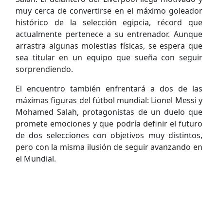
muy cerca de convertirse en el máximo goleador
histórico de la selección egipcia, récord que
actualmente pertenece a su entrenador. Aunque
arrastra algunas molestias físicas, se espera que
sea titular en un equipo que sueña con seguir
sorprendiendo.
El encuentro también enfrentará a dos de las
máximas figuras del fútbol mundial: Lionel Messi y
Mohamed Salah, protagonistas de un duelo que
promete emociones y que podría definir el futuro
de dos selecciones con objetivos muy distintos,
pero con la misma ilusión de seguir avanzando en
el Mundial.