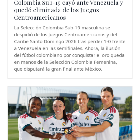
Colombia Sub-19 cayó ante Venezuela y
quedó eliminada de los Juegos
Centroamericanos
La Selección Colombia Sub-19 masculina se
despidió de los Juegos Centroamericanos y del
Caribe Santo Domingo 2026 tras perder 1-0 frente
a Venezuela en las semifinales. Ahora, la ilusión
del fútbol colombiano por conquistar el oro queda
en manos de la Selección Colombia Femenina,
que disputará la gran final ante México.