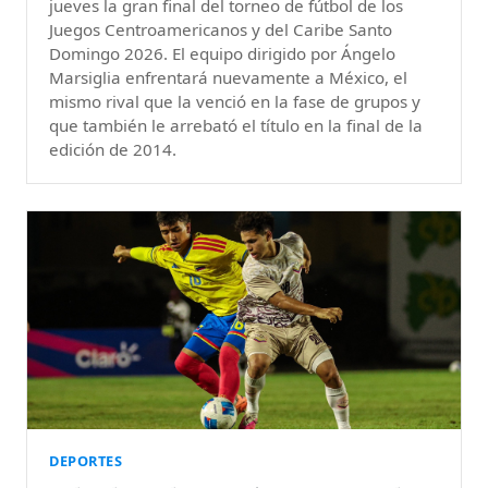
jueves la gran final del torneo de fútbol de los
Juegos Centroamericanos y del Caribe Santo
Domingo 2026. El equipo dirigido por Ángelo
Marsiglia enfrentará nuevamente a México, el
mismo rival que la venció en la fase de grupos y
que también le arrebató el título en la final de la
edición de 2014.
DEPORTES