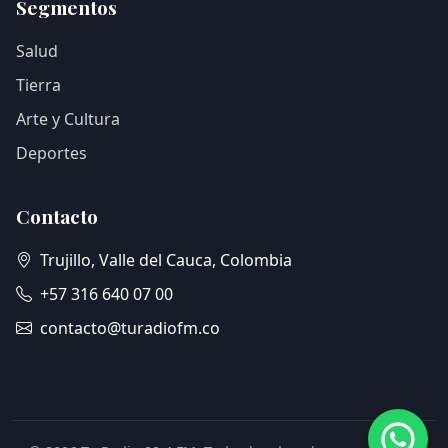
Segmentos
Salud
Tierra
Arte y Cultura
Deportes
Contacto
Trujillo, Valle del Cauca, Colombia
+57 316 640 07 00
contacto@turadiofm.co