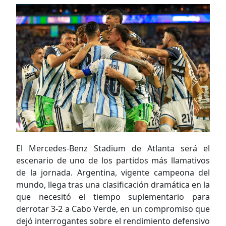
El Mercedes-Benz Stadium de Atlanta será el
escenario de uno de los partidos más llamativos
de la jornada. Argentina, vigente campeona del
mundo, llega tras una clasificación dramática en la
que necesitó el tiempo suplementario para
derrotar 3-2 a Cabo Verde, en un compromiso que
dejó interrogantes sobre el rendimiento defensivo