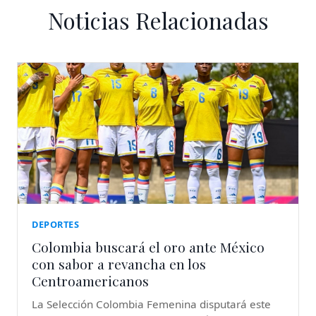
Noticias Relacionadas
DEPORTES
Colombia buscará el oro ante México
con sabor a revancha en los
Centroamericanos
La Selección Colombia Femenina disputará este