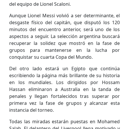
del equipo de Lionel Scaloni.
Aunque Lionel Messi volvió a ser determinante, el
desgaste físico del capitán, que disputó los 120
minutos del encuentro anterior, será uno de los
aspectos a seguir. La selección argentina buscará
recuperar la solidez que mostró en la fase de
grupos para mantenerse en la lucha por
conquistar su cuarta Copa del Mundo.
Del otro lado estará un Egipto que continúa
escribiendo la página más brillante de su historia
en los mundiales. Los dirigidos por Hossam
Hassan eliminaron a Australia en la tanda de
penales y llegan fortalecidos tras superar por
primera vez la fase de grupos y alcanzar esta
instancia del torneo.
Todas las miradas estarán puestas en Mohamed
Salah. El delantero del Liverpool llega motivado y