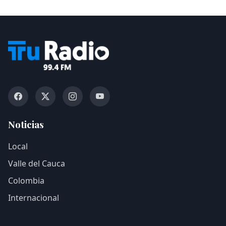
Noticias
Local
Valle del Cauca
Colombia
Internacional