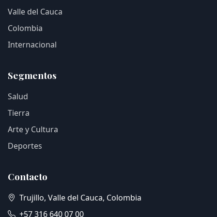
Valle del Cauca
Colombia
Internacional
Segmentos
Salud
Tierra
Arte y Cultura
Deportes
Contacto
Trujillo, Valle del Cauca, Colombia
+57 316 640 07 00