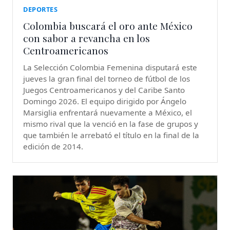
DEPORTES
Colombia buscará el oro ante México
con sabor a revancha en los
Centroamericanos
La Selección Colombia Femenina disputará este
jueves la gran final del torneo de fútbol de los
Juegos Centroamericanos y del Caribe Santo
Domingo 2026. El equipo dirigido por Ángelo
Marsiglia enfrentará nuevamente a México, el
mismo rival que la venció en la fase de grupos y
que también le arrebató el título en la final de la
edición de 2014.