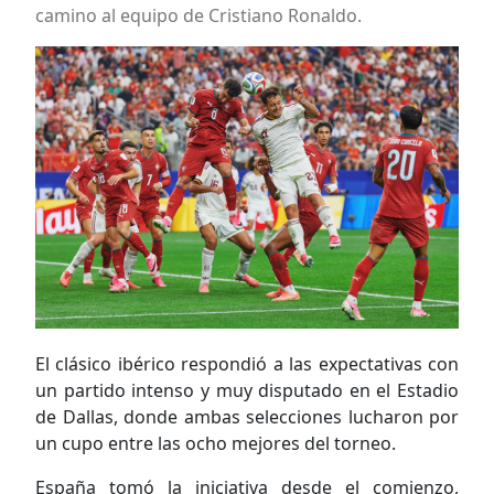
camino al equipo de Cristiano Ronaldo.
El clásico ibérico respondió a las expectativas con
un partido intenso y muy disputado en el Estadio
de Dallas, donde ambas selecciones lucharon por
un cupo entre las ocho mejores del torneo.
España tomó la iniciativa desde el comienzo,