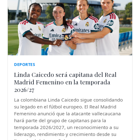
DEPORTES
Linda Caicedo será capitana del Real
Madrid Femenino en la temporada
2026/27
La colombiana Linda Caicedo sigue consolidando
su legado en el fútbol europeo. El Real Madrid
Femenino anunció que la atacante vallecaucana
hará parte del grupo de capitanas para la
temporada 2026/2027, un reconocimiento a su
liderazgo, rendimiento y crecimiento desde su