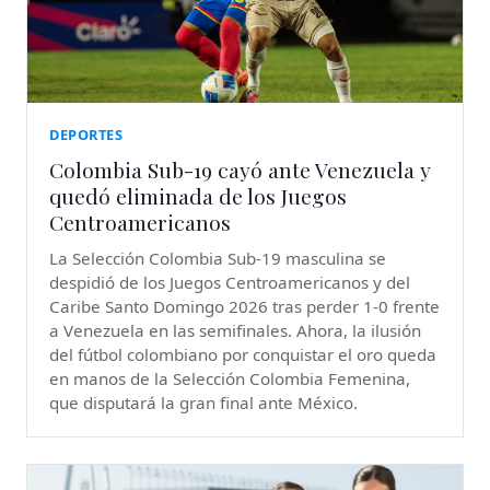
DEPORTES
Colombia Sub-19 cayó ante Venezuela y
quedó eliminada de los Juegos
Centroamericanos
La Selección Colombia Sub-19 masculina se
despidió de los Juegos Centroamericanos y del
Caribe Santo Domingo 2026 tras perder 1-0 frente
a Venezuela en las semifinales. Ahora, la ilusión
del fútbol colombiano por conquistar el oro queda
en manos de la Selección Colombia Femenina,
que disputará la gran final ante México.