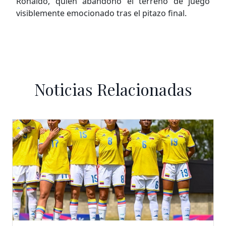
Ronaldo, quien abandonó el terreno de juego
visiblemente emocionado tras el pitazo final.
Noticias Relacionadas