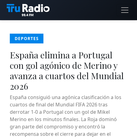
DEPORTES
España elimina a Portugal
con gol agónico de Merino y
avanza a cuartos del Mundial
2026
España consiguió una agónica clasificación a los
cuartos de final del Mundial FIFA 2026 tras
derrotar 1-0 a Portugal con un gol de Mikel
Merino en los minutos finales. La Roja dominó
gran parte del compromiso y encontró la
recompensa sobre el cierre para dejar en el