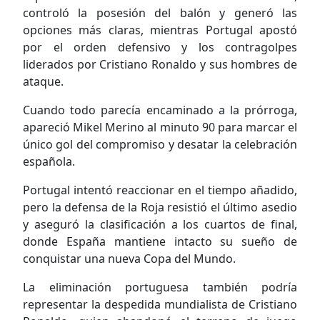
controló la posesión del balón y generó las
opciones más claras, mientras Portugal apostó
por el orden defensivo y los contragolpes
liderados por Cristiano Ronaldo y sus hombres de
ataque.
Cuando todo parecía encaminado a la prórroga,
apareció Mikel Merino al minuto 90 para marcar el
único gol del compromiso y desatar la celebración
española.
Portugal intentó reaccionar en el tiempo añadido,
pero la defensa de la Roja resistió el último asedio
y aseguró la clasificación a los cuartos de final,
donde España mantiene intacto su sueño de
conquistar una nueva Copa del Mundo.
La eliminación portuguesa también podría
representar la despedida mundialista de Cristiano