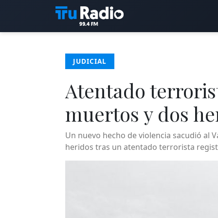
JUDICIAL
Atentado terroris
muertos y dos he
Un nuevo hecho de violencia sacudió al V
heridos tras un atentado terrorista regis