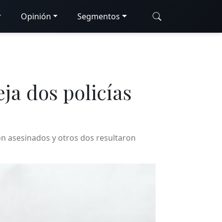
Opinión
Segmentos
ja dos policías
on asesinados y otros dos resultaron