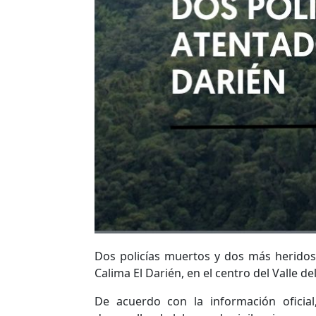
Dos policías muertos y dos más heridos 
Calima El Darién, en el centro del Valle de
De acuerdo con la información oficia