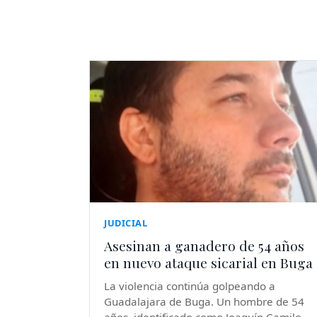
JUDICIAL
Asesinan a ganadero de 54 años
en nuevo ataque sicarial en Buga
La violencia continúa golpeando a
Guadalajara de Buga. Un hombre de 54