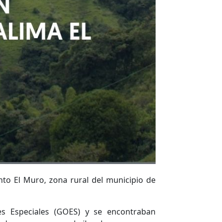
nto El Muro, zona rural del municipio de
es Especiales (GOES) y se encontraban