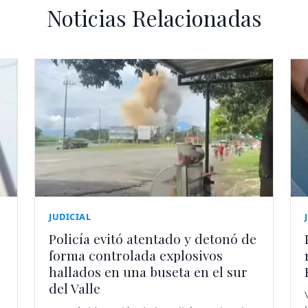
Noticias Relacionadas
JUDICIAL
Policía evitó atentado y detonó de
forma controlada explosivos
hallados en una buseta en el sur
del Valle