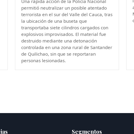
Una rápida acción de la Policía Nacional
permitió neutralizar un posible atentado
terrorista en el sur del Valle del Cauca, tras
la ubicación de una buseta que
transportaba siete cilindros cargados con
explosivos improvisados. El material fue
destruido mediante una detonación
controlada en una zona rural de Santander
de Quilichao, sin que se reportaran
personas lesionadas.
ias
Segmentos