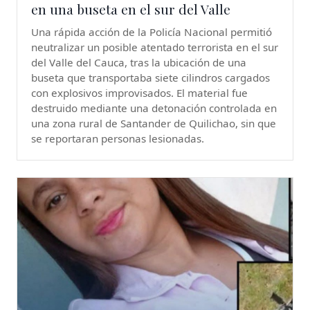
en una buseta en el sur del Valle
Una rápida acción de la Policía Nacional permitió
neutralizar un posible atentado terrorista en el sur
del Valle del Cauca, tras la ubicación de una
buseta que transportaba siete cilindros cargados
con explosivos improvisados. El material fue
destruido mediante una detonación controlada en
una zona rural de Santander de Quilichao, sin que
se reportaran personas lesionadas.