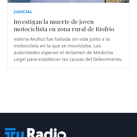
JUDICIAL
Investigan la muerte de joven
motociclista en zona rural de Riofrío
Valeria Muñoz fue hallada sin vida junto a la
motocicleta en la que se movilizaba. Las
autoridades esperan el dictamen de Medicina
Legal para establecer las causas del fallecimiento.