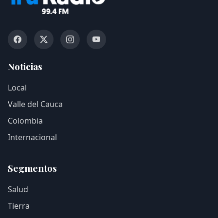
Noticias
Local
Valle del Cauca
Colombia
Internacional
Segmentos
Salud
Tierra