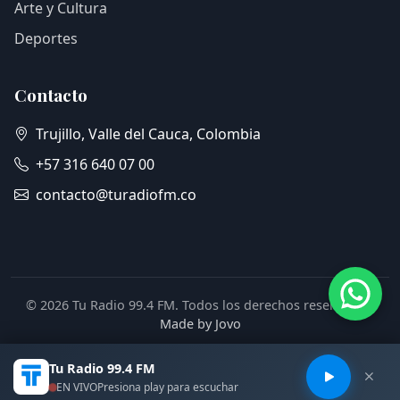
Arte y Cultura
Deportes
Contacto
Trujillo, Valle del Cauca, Colombia
+57 316 640 07 00
contacto@turadiofm.co
© 2026 Tu Radio 99.4 FM. Todos los derechos reservados.
Made by Jovo
Tu Radio 99.4 FM
EN VIVO
Presiona play para escuchar