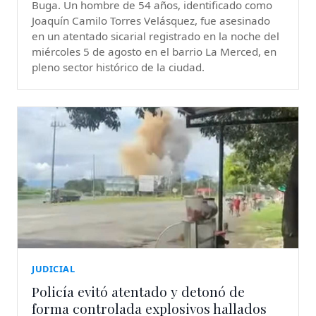
Buga. Un hombre de 54 años, identificado como
Joaquín Camilo Torres Velásquez, fue asesinado
en un atentado sicarial registrado en la noche del
miércoles 5 de agosto en el barrio La Merced, en
pleno sector histórico de la ciudad.
JUDICIAL
Policía evitó atentado y detonó de
forma controlada explosivos hallados