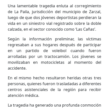
Una lamentable tragedia enluta al corregimiento
de La Paila, jurisdicción del municipio de Zarzal,
luego de que dos jóvenes deportistas perdieran la
vida en un siniestro vial registrado sobre la doble
calzada, en el sector conocido como ‘Las Cañas’.
Según la información preliminar, las víctimas
regresaban a sus hogares después de participar
en un partido de voleibol cuando fueron
arrolladas por un tractocamión. Los jóvenes se
movilizaban en motocicletas al momento del
accidente.
En el mismo hecho resultaron heridas otras tres
personas, quienes fueron trasladadas a diferentes
centros asistenciales de la región para recibir
atención médica.
La tragedia ha generado una profunda conmoción