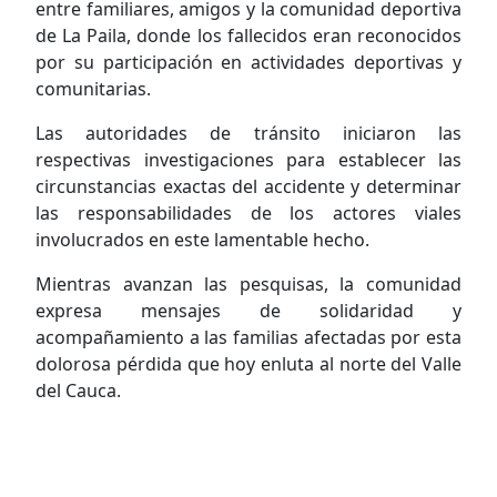
entre familiares, amigos y la comunidad deportiva
de La Paila, donde los fallecidos eran reconocidos
por su participación en actividades deportivas y
comunitarias.
Las autoridades de tránsito iniciaron las
respectivas investigaciones para establecer las
circunstancias exactas del accidente y determinar
las responsabilidades de los actores viales
involucrados en este lamentable hecho.
Mientras avanzan las pesquisas, la comunidad
expresa mensajes de solidaridad y
acompañamiento a las familias afectadas por esta
dolorosa pérdida que hoy enluta al norte del Valle
del Cauca.