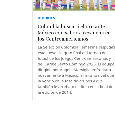
DEPORTES
Colombia buscará el oro ante
México con sabor a revancha en
los Centroamericanos
La Selección Colombia Femenina disputar
este jueves la gran final del torneo de
fútbol de los Juegos Centroamericanos y
del Caribe Santo Domingo 2026. El equipo
dirigido por Ángelo Marsiglia enfrentará
nuevamente a México, el mismo rival que
la venció en la fase de grupos y que
también le arrebató el título en la final de
la edición de 2014.