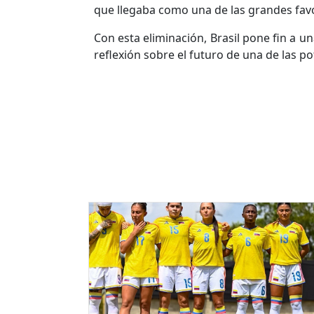
que llegaba como una de las grandes favor
Con esta eliminación, Brasil pone fin a u
reflexión sobre el futuro de una de las p