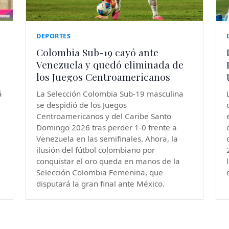
DEPORTES
Colombia Sub-19 cayó ante
Venezuela y quedó eliminada de
los Juegos Centroamericanos
á
La Selección Colombia Sub-19 masculina
se despidió de los Juegos
Centroamericanos y del Caribe Santo
Domingo 2026 tras perder 1-0 frente a
Venezuela en las semifinales. Ahora, la
ilusión del fútbol colombiano por
conquistar el oro queda en manos de la
Selección Colombia Femenina, que
disputará la gran final ante México.