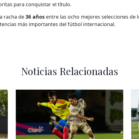
itas para conquistar el título.
na racha de
36 años
entre las ocho mejores selecciones de 
otencias más importantes del fútbol internacional.
Noticias Relacionadas