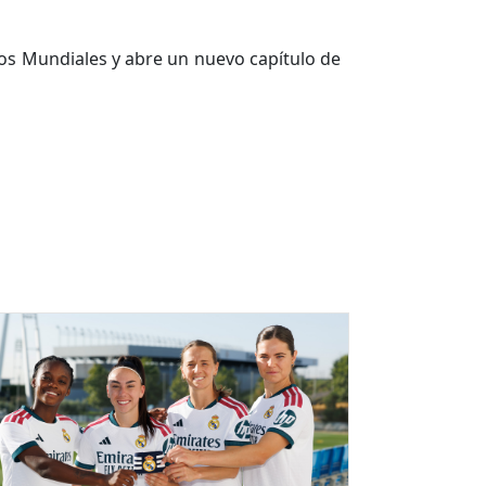
los Mundiales y abre un nuevo capítulo de