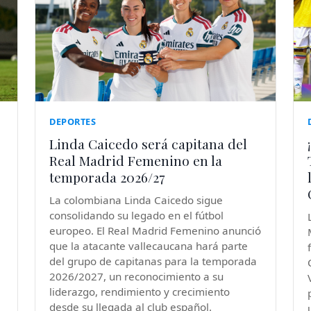
DEPORTES
Linda Caicedo será capitana del
Real Madrid Femenino en la
temporada 2026/27
La colombiana Linda Caicedo sigue
consolidando su legado en el fútbol
europeo. El Real Madrid Femenino anunció
que la atacante vallecaucana hará parte
del grupo de capitanas para la temporada
2026/2027, un reconocimiento a su
liderazgo, rendimiento y crecimiento
desde su llegada al club español.