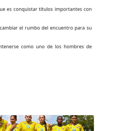
que es conquistar títulos importantes con
 cambiar el rumbo del encuentro para su
mantenerse como uno de los hombres de