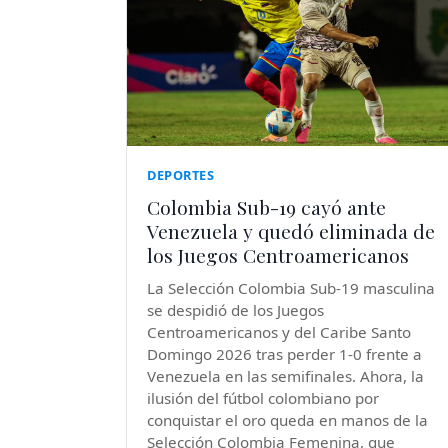
DEPORTES
Colombia Sub-19 cayó ante
Venezuela y quedó eliminada de
los Juegos Centroamericanos
La Selección Colombia Sub-19 masculina
se despidió de los Juegos
Centroamericanos y del Caribe Santo
Domingo 2026 tras perder 1-0 frente a
Venezuela en las semifinales. Ahora, la
ilusión del fútbol colombiano por
conquistar el oro queda en manos de la
Selección Colombia Femenina, que