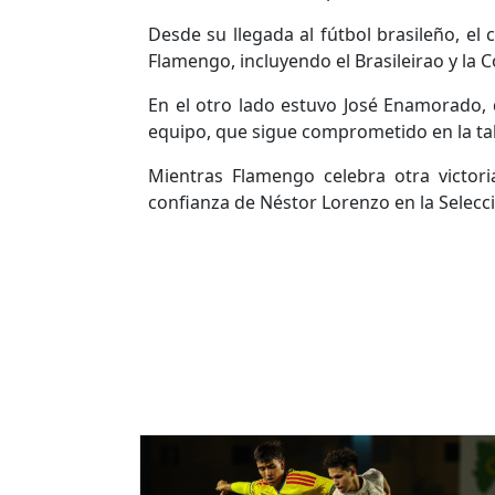
Desde su llegada al fútbol brasileño, el
Flamengo, incluyendo el Brasileirao y la 
En el otro lado estuvo
José Enamorado
,
equipo, que sigue comprometido en la tab
Mientras Flamengo celebra otra victo
confianza de Néstor Lorenzo en la Selecc