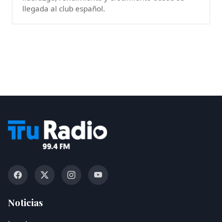
llegada al club español.
Noticias