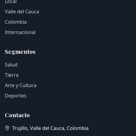
Local
Valle del Cauca
Colombia
Internacional
Segmentos
Salud
Tierra
Arte y Cultura
Deportes
Contacto
Trujillo, Valle del Cauca, Colombia