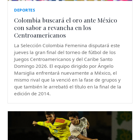
DEPORTES
Colombia buscará el oro ante México
con sabor a revancha en los
Centroamericanos
La Selección Colombia Femenina disputará este
jueves la gran final del torneo de fútbol de los
Juegos Centroamericanos y del Caribe Santo
Domingo 2026. El equipo dirigido por Ángelo
Marsiglia enfrentará nuevamente a México, el
mismo rival que la venció en la fase de grupos y
que también le arrebató el título en la final de la
edición de 2014.