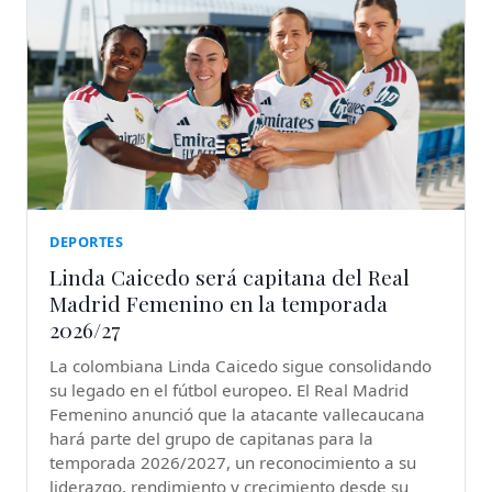
DEPORTES
Linda Caicedo será capitana del Real
Madrid Femenino en la temporada
2026/27
La colombiana Linda Caicedo sigue consolidando
su legado en el fútbol europeo. El Real Madrid
Femenino anunció que la atacante vallecaucana
hará parte del grupo de capitanas para la
temporada 2026/2027, un reconocimiento a su
liderazgo, rendimiento y crecimiento desde su