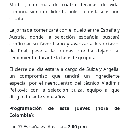
Modric, con más de cuatro décadas de vida,
continúa siendo el líder futbolístico de la selección
croata.
La jornada comenzará con el duelo entre España y
Austria, donde la selección española buscará
confirmar su favoritismo y avanzar a los octavos
de final, pese a las dudas que ha dejado su
rendimiento durante la fase de grupos.
El cierre del día estará a cargo de Suiza y Argelia,
un compromiso que tendrá un ingrediente
especial por el reencuentro del técnico Vladimir
Petkovic con la selección suiza, equipo al que
dirigió durante siete años.
Programación de este jueves (hora de
Colombia):
?? España vs. Austria –
2:00 p.m.