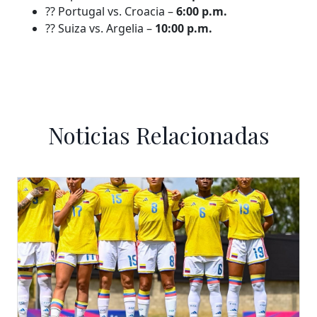
?? Portugal vs. Croacia –
6:00 p.m.
?? Suiza vs. Argelia –
10:00 p.m.
Noticias Relacionadas