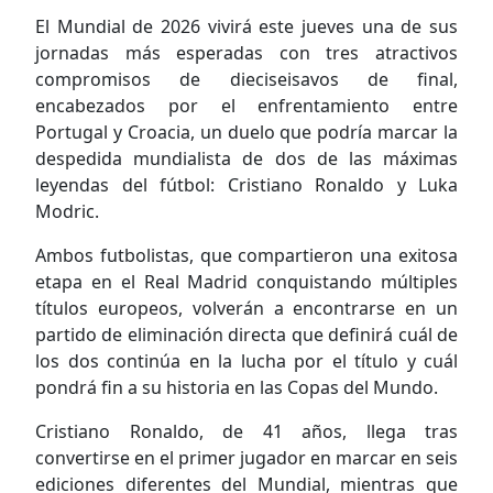
El Mundial de 2026 vivirá este jueves una de sus
jornadas más esperadas con tres atractivos
compromisos de dieciseisavos de final,
encabezados por el enfrentamiento entre
Portugal y Croacia, un duelo que podría marcar la
despedida mundialista de dos de las máximas
leyendas del fútbol: Cristiano Ronaldo y Luka
Modric.
Ambos futbolistas, que compartieron una exitosa
etapa en el Real Madrid conquistando múltiples
títulos europeos, volverán a encontrarse en un
partido de eliminación directa que definirá cuál de
los dos continúa en la lucha por el título y cuál
pondrá fin a su historia en las Copas del Mundo.
Cristiano Ronaldo, de 41 años, llega tras
convertirse en el primer jugador en marcar en seis
ediciones diferentes del Mundial, mientras que