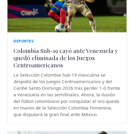
DEPORTES
Colombia Sub-19 cayó ante Venezuela y
quedó eliminada de los Juegos
Centroamericanos
La Selección Colombia Sub-19 masculina se
despidió de los Juegos Centroamericanos y del
Caribe Santo Domingo 2026 tras perder 1-0 frente
a Venezuela en las semifinales. Ahora, la ilusión
del fútbol colombiano por conquistar el oro queda
en manos de la Selección Colombia Femenina,
que disputará la gran final ante México.