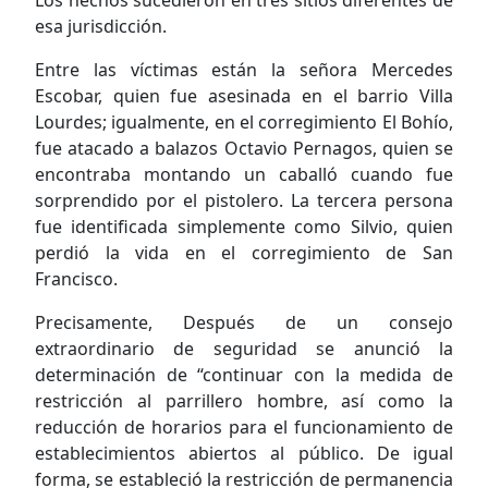
Los hechos sucedieron en tres sitios diferentes de
esa jurisdicción.
Entre las víctimas están la señora Mercedes
Escobar, quien fue asesinada en el barrio Villa
Lourdes; igualmente, en el corregimiento El Bohío,
fue atacado a balazos Octavio Pernagos, quien se
encontraba montando un caballó cuando fue
sorprendido por el pistolero. La tercera persona
fue identificada simplemente como Silvio, quien
perdió la vida en el corregimiento de San
Francisco.
Precisamente, Después de un consejo
extraordinario de seguridad se anunció la
determinación de “continuar con la medida de
restricción al parrillero hombre, así como la
reducción de horarios para el funcionamiento de
establecimientos abiertos al público. De igual
forma, se estableció la restricción de permanencia