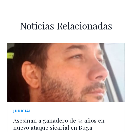
Noticias Relacionadas
JUDICIAL
Asesinan a ganadero de 54 años en
nuevo ataque sicarial en Buga