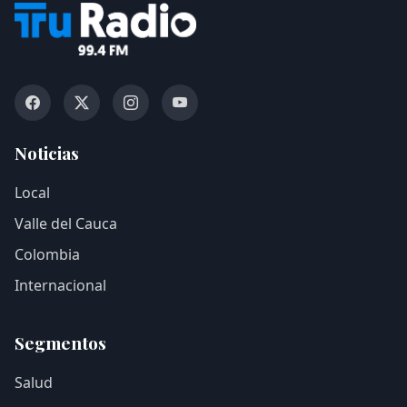
Noticias
Local
Valle del Cauca
Colombia
Internacional
Segmentos
Salud