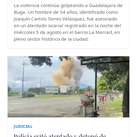
La violencia continúa golpeando a Guadalajara de
Buga. Un hombre de 54 años, identificado como
Joaquín Camilo Torres Velásquez, fue asesinado
en un atentado sicarial registrado en la noche del
miércoles 5 de agosto en el barrio La Merced, en
pleno sector histórico de la ciudad.
JUDICIAL
Policía evitó atentado y detonó de