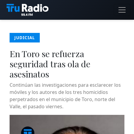
JUDICIAL
En Toro se refuerza
seguridad tras ola de
asesinatos
Continúan las investigaciones para esclarecer los
móviles y los autores de los tres homicidios
perpetrados en el municipio de Toro, norte del
Valle, el pasado viernes.