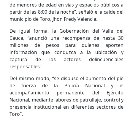
de menores de edad en vías y espacios públicos a
partir de las 8:00 de la noche”, señaló el alcalde del
municipio de Toro, Jhon Fredy Valencia.
De igual forma, la Gobernación del Valle del
Cauca, “anunció una recompensa de hasta 30
millones de pesos para quienes aporten
información que conduzca a la ubicación y
captura de los actores delincuenciales
responsables”.
Del mismo modo, “se dispuso el aumento del pie
de fuerza de la Policía Nacional y el
acompañamiento permanente del Ejército
Nacional, mediante labores de patrullaje, control y
presencia institucional en diferentes sectores de
Toro”.