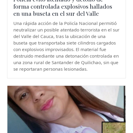
forma controlada explosivos hallados
en una buseta en el sur del Valle
Una rápida acción de la Policía Nacional permitió
neutralizar un posible atentado terrorista en el sur
del Valle del Cauca, tras la ubicación de una
buseta que transportaba siete cilindros cargados
con explosivos improvisados. El material fue
destruido mediante una detonación controlada en
una zona rural de Santander de Quilichao, sin que
se reportaran personas lesionadas.