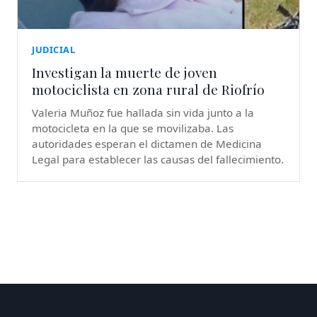
JUDICIAL
Investigan la muerte de joven
motociclista en zona rural de Riofrío
Valeria Muñoz fue hallada sin vida junto a la
motocicleta en la que se movilizaba. Las
autoridades esperan el dictamen de Medicina
Legal para establecer las causas del fallecimiento.