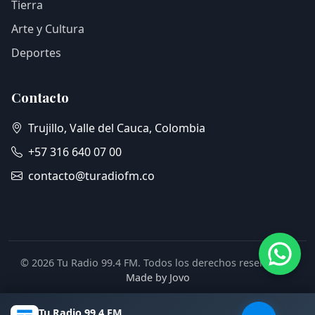
Tierra
Arte y Cultura
Deportes
Contacto
Trujillo, Valle del Cauca, Colombia
+57 316 640 07 00
contacto@turadiofm.co
© 2026 Tu Radio 99.4 FM. Todos los derechos reservados.
Made by Jovo
Tu Radio 99.4 FM