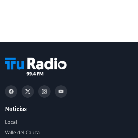
Noticias
Local
Valle del Cauca