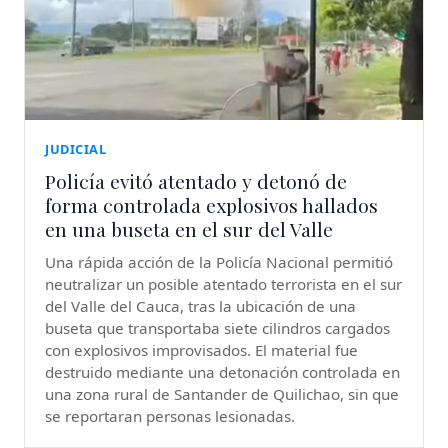
JUDICIAL
Policía evitó atentado y detonó de
forma controlada explosivos hallados
en una buseta en el sur del Valle
Una rápida acción de la Policía Nacional permitió
neutralizar un posible atentado terrorista en el sur
del Valle del Cauca, tras la ubicación de una
buseta que transportaba siete cilindros cargados
con explosivos improvisados. El material fue
destruido mediante una detonación controlada en
una zona rural de Santander de Quilichao, sin que
se reportaran personas lesionadas.