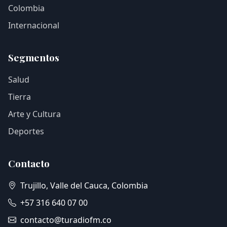
Colombia
Internacional
Segmentos
Salud
Tierra
Arte y Cultura
Deportes
Contacto
Trujillo, Valle del Cauca, Colombia
+57 316 640 07 00
contacto@turadiofm.co