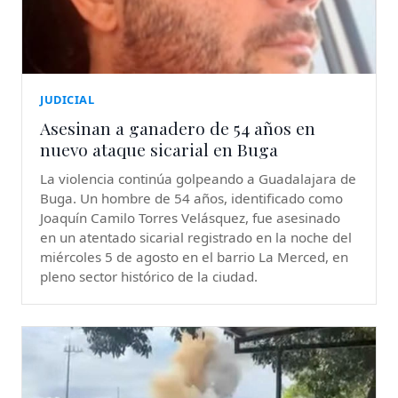
JUDICIAL
Asesinan a ganadero de 54 años en
nuevo ataque sicarial en Buga
La violencia continúa golpeando a Guadalajara de
Buga. Un hombre de 54 años, identificado como
Joaquín Camilo Torres Velásquez, fue asesinado
en un atentado sicarial registrado en la noche del
miércoles 5 de agosto en el barrio La Merced, en
pleno sector histórico de la ciudad.