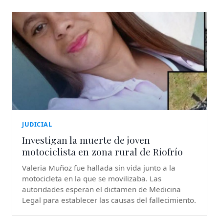
JUDICIAL
Investigan la muerte de joven
motociclista en zona rural de Riofrío
Valeria Muñoz fue hallada sin vida junto a la
motocicleta en la que se movilizaba. Las
autoridades esperan el dictamen de Medicina
Legal para establecer las causas del fallecimiento.