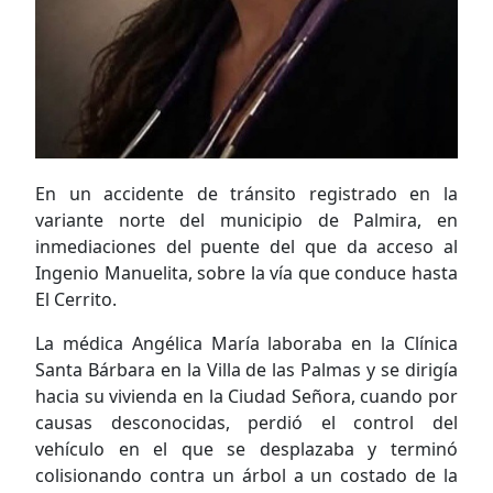
En un accidente de tránsito registrado en la
variante norte del municipio de Palmira, en
inmediaciones del puente del que da acceso al
Ingenio Manuelita, sobre la vía que conduce hasta
El Cerrito.
La médica Angélica María laboraba en la Clínica
Santa Bárbara en la Villa de las Palmas y se dirigía
hacia su vivienda en la Ciudad Señora, cuando por
causas desconocidas, perdió el control del
vehículo en el que se desplazaba y terminó
colisionando contra un árbol a un costado de la