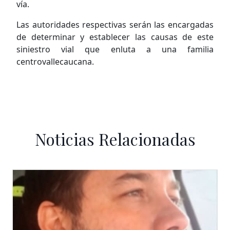
vía.
Las autoridades respectivas serán las encargadas
de determinar y establecer las causas de este
siniestro vial que enluta a una familia
centrovallecaucana.
Noticias Relacionadas