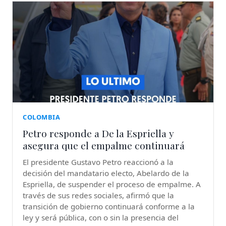
COLOMBIA
Petro responde a De la Espriella y
asegura que el empalme continuará
El presidente Gustavo Petro reaccionó a la
decisión del mandatario electo, Abelardo de la
Espriella, de suspender el proceso de empalme. A
través de sus redes sociales, afirmó que la
transición de gobierno continuará conforme a la
ley y será pública, con o sin la presencia del