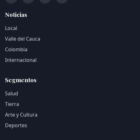
Noticias
Local
Valle del Cauca
Colombia
Internacional
Segmentos
Salud
Tierra
Arte y Cultura
Deportes