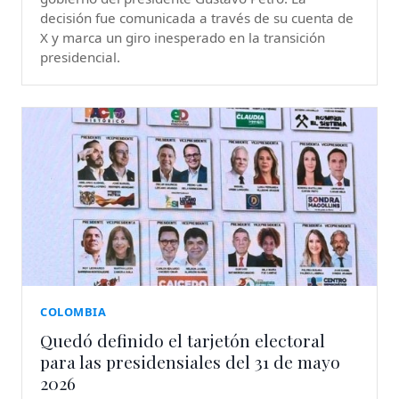
decisión fue comunicada a través de su cuenta de
X y marca un giro inesperado en la transición
presidencial.
COLOMBIA
Quedó definido el tarjetón electoral
para las presidensiales del 31 de mayo
2026