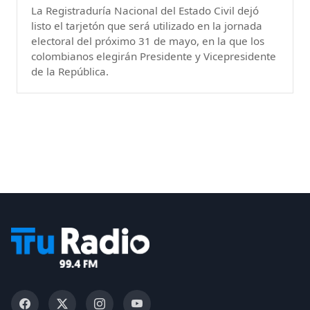
La Registraduría Nacional del Estado Civil dejó
listo el tarjetón que será utilizado en la jornada
electoral del próximo 31 de mayo, en la que los
colombianos elegirán Presidente y Vicepresidente
de la República.