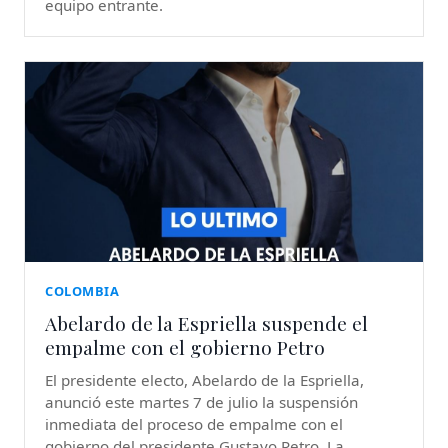
equipo entrante.
COLOMBIA
Abelardo de la Espriella suspende el
empalme con el gobierno Petro
El presidente electo, Abelardo de la Espriella,
anunció este martes 7 de julio la suspensión
inmediata del proceso de empalme con el
gobierno del presidente Gustavo Petro. La