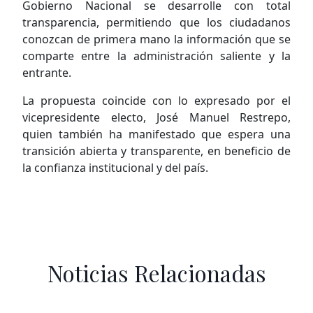
Gobierno Nacional se desarrolle con total
transparencia, permitiendo que los ciudadanos
conozcan de primera mano la información que se
comparte entre la administración saliente y la
entrante.
La propuesta coincide con lo expresado por el
vicepresidente electo, José Manuel Restrepo,
quien también ha manifestado que espera una
transición abierta y transparente, en beneficio de
la confianza institucional y del país.
Noticias Relacionadas