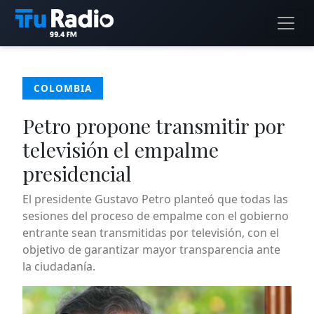
COLOMBIA
Petro propone transmitir por
televisión el empalme
presidencial
El presidente Gustavo Petro planteó que todas las
sesiones del proceso de empalme con el gobierno
entrante sean transmitidas por televisión, con el
objetivo de garantizar mayor transparencia ante
la ciudadanía.