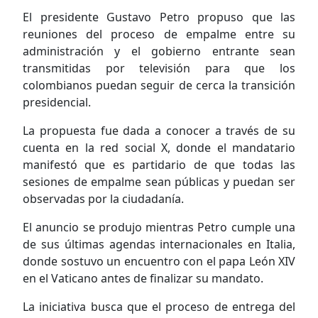
El presidente Gustavo Petro propuso que las
reuniones del proceso de empalme entre su
administración y el gobierno entrante sean
transmitidas por televisión para que los
colombianos puedan seguir de cerca la transición
presidencial.
La propuesta fue dada a conocer a través de su
cuenta en la red social X, donde el mandatario
manifestó que es partidario de que todas las
sesiones de empalme sean públicas y puedan ser
observadas por la ciudadanía.
El anuncio se produjo mientras Petro cumple una
de sus últimas agendas internacionales en Italia,
donde sostuvo un encuentro con el papa León XIV
en el Vaticano antes de finalizar su mandato.
La iniciativa busca que el proceso de entrega del