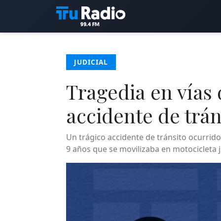
JUDICIAL
Tragedia en vías 
accidente de trán
Un trágico accidente de tránsito ocurrido
9 años que se movilizaba en motocicleta j