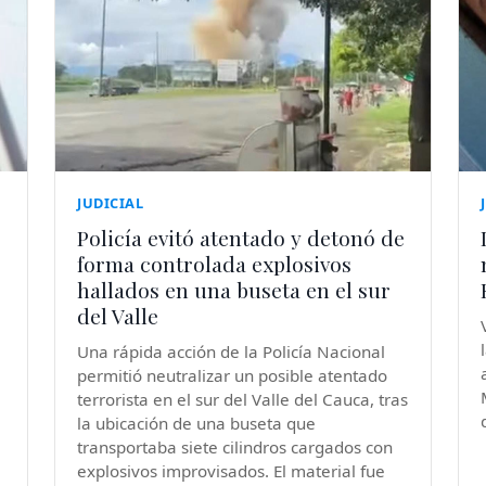
JUDICIAL
Policía evitó atentado y detonó de
forma controlada explosivos
hallados en una buseta en el sur
del Valle
Una rápida acción de la Policía Nacional
permitió neutralizar un posible atentado
terrorista en el sur del Valle del Cauca, tras
la ubicación de una buseta que
transportaba siete cilindros cargados con
explosivos improvisados. El material fue