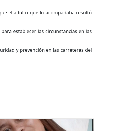
 que el adulto que lo acompañaba resultó
 para establecer las circunstancias en las
ridad y prevención en las carreteras del