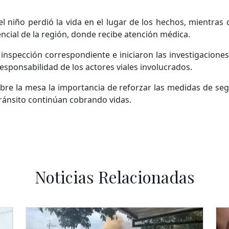
l niño perdió la vida en el lugar de los hechos, mientras
encial de la región, donde recibe atención médica.
 inspección correspondiente e iniciaron las investigaciones
responsabilidad de los actores viales involucrados.
bre la mesa la importancia de reforzar las medidas de segu
ránsito continúan cobrando vidas.
Noticias Relacionadas