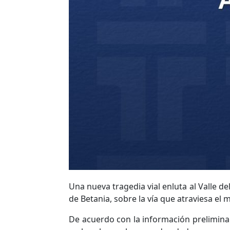
Una nueva tragedia vial enluta al Valle d
de Betania, sobre la vía que atraviesa el 
De acuerdo con la información preliminar