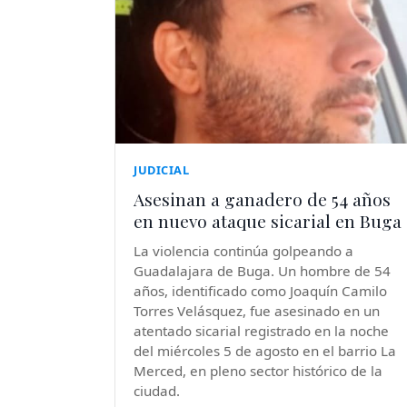
JUDICIAL
Asesinan a ganadero de 54 años
en nuevo ataque sicarial en Buga
La violencia continúa golpeando a
Guadalajara de Buga. Un hombre de 54
años, identificado como Joaquín Camilo
Torres Velásquez, fue asesinado en un
atentado sicarial registrado en la noche
del miércoles 5 de agosto en el barrio La
Merced, en pleno sector histórico de la
ciudad.